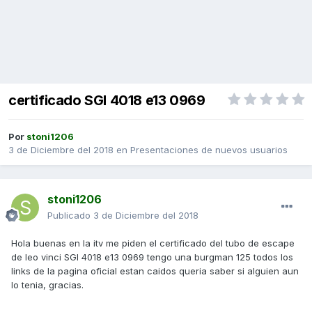
certificado SGI 4018 e13 0969
Por
stoni1206
3 de Diciembre del 2018
en
Presentaciones de nuevos usuarios
stoni1206
Publicado
3 de Diciembre del 2018
Hola buenas en la itv me piden el certificado del tubo de escape
de leo vinci SGI 4018 e13 0969 tengo una burgman 125 todos los
links de la pagina oficial estan caidos queria saber si alguien aun
lo tenia, gracias.