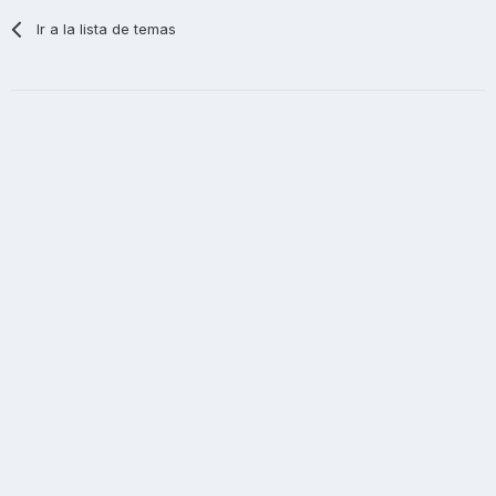
Ir a la lista de temas