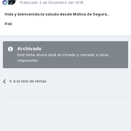
Publicado
3 de Diciembre del 2018
Hola y bienvenido,te saludo desde Molina de Segura..
Poli
Archivado
Este tema ahora está archivado y cerrado a otras
respuestas.
Ir a la lista de temas