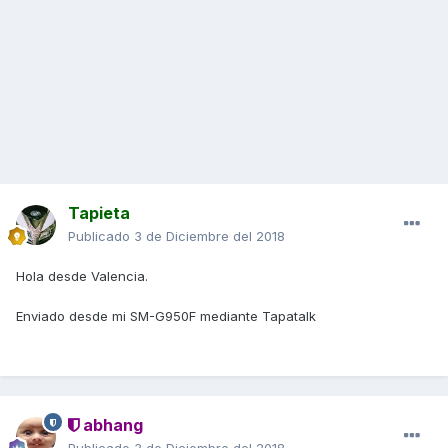
Tapieta
Publicado
3 de Diciembre del 2018
Hola desde Valencia.
Enviado desde mi SM-G950F mediante Tapatalk
abhang