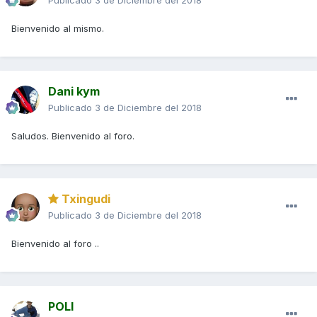
Publicado
3 de Diciembre del 2018
Bienvenido al mismo.
Dani kym
Publicado
3 de Diciembre del 2018
Saludos. Bienvenido al foro.
Txingudi
Publicado
3 de Diciembre del 2018
Bienvenido al foro ..
POLI