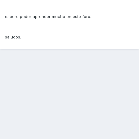
espero poder aprender mucho en este foro.
saludos.