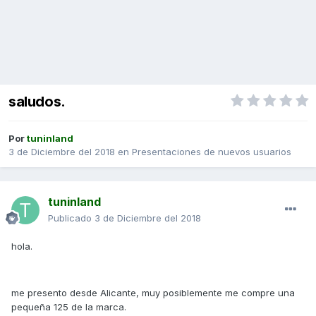
saludos.
Por
tuninland
3 de Diciembre del 2018
en
Presentaciones de nuevos usuarios
tuninland
Publicado
3 de Diciembre del 2018
hola.
me presento desde Alicante, muy posiblemente me compre una
pequeña 125 de la marca.