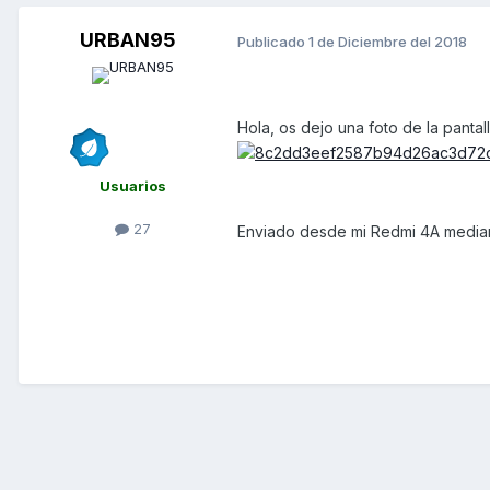
URBAN95
Publicado
1 de Diciembre del 2018
Hola, os dejo una foto de la pantal
Usuarios
27
Enviado desde mi Redmi 4A media