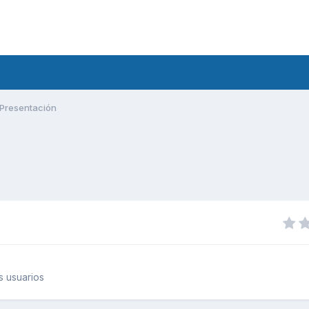
Presentación
 usuarios