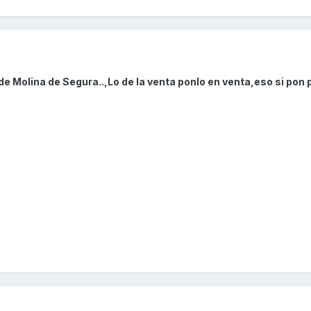
e Molina de Segura..,Lo de la venta ponlo en venta,eso si pon 