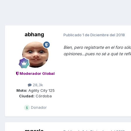
abhang
Publicado
1 de Diciembre del 2018
Bien, pero registrarte en el foro sól
opiniones...pues no sé a qué te ref
Moderador Global
28,3k
Moto:
Agility City 125
Ciudad:
Córdoba
Donador