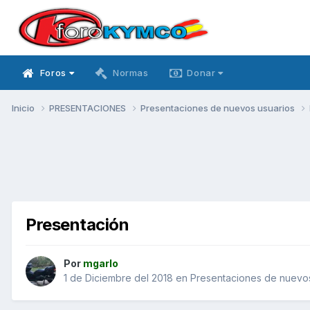
Foros
Normas
Donar
Inicio
PRESENTACIONES
Presentaciones de nuevos usuarios
Presentación
Por
mgarlo
1 de Diciembre del 2018
en
Presentaciones de nuevos