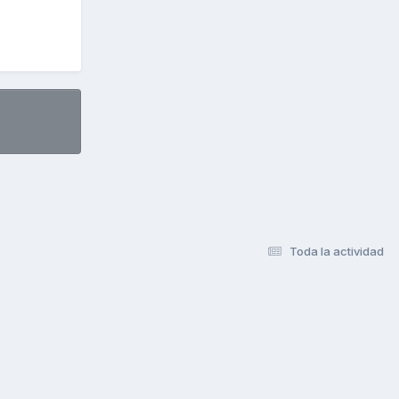
Toda la actividad