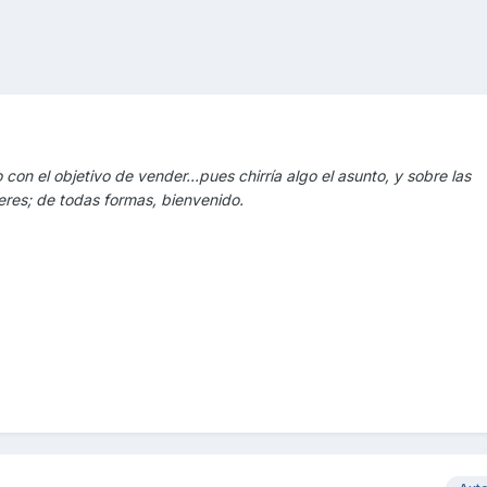
o con el objetivo de vender...pues chirría algo el asunto, y sobre las
ieres; de todas formas, bienvenido.