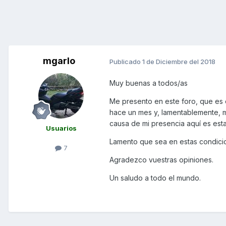
mgarlo
Publicado
1 de Diciembre del 2018
Muy buenas a todos/as
Me presento en este foro, que es
hace un mes y, lamentablemente, me
causa de mi presencia aquí es esta
Usuarios
Lamento que sea en estas condicio
7
Agradezco vuestras opiniones.
Un saludo a todo el mundo.