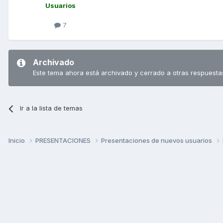
Usuarios
7
Archivado
Este tema ahora está archivado y cerrado a otras respuesta
Ir a la lista de temas
Inicio
PRESENTACIONES
Presentaciones de nuevos usuarios