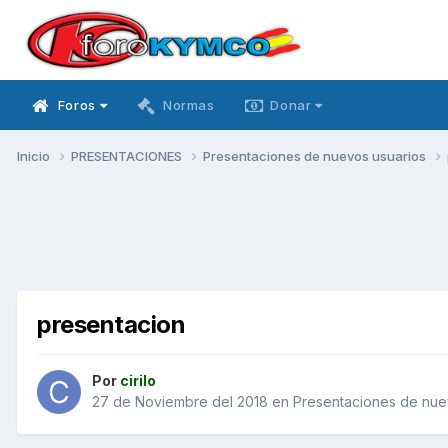
Foros
Normas
Donar
Inicio
PRESENTACIONES
Presentaciones de nuevos usuarios
presentacion
Por
cirilo
27 de Noviembre del 2018
en
Presentaciones de nue