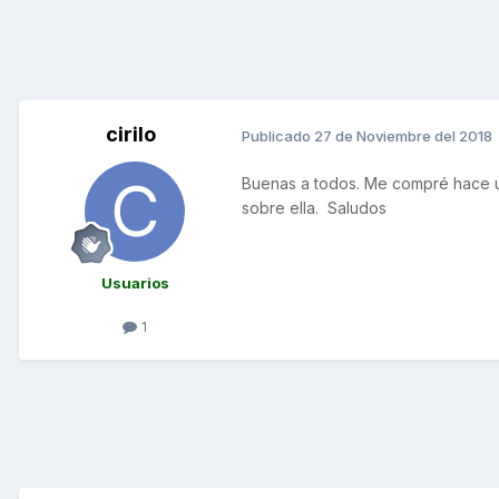
cirilo
Publicado
27 de Noviembre del 2018
Buenas a todos. Me compré hace u
sobre ella. Saludos
Usuarios
1