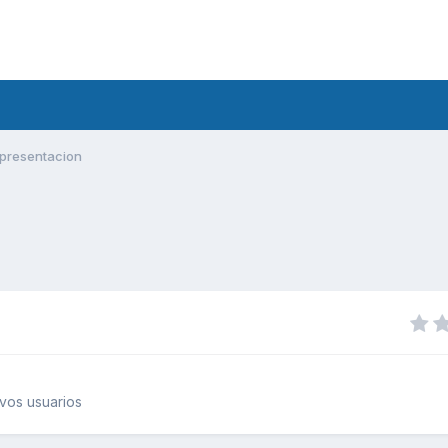
presentacion
vos usuarios