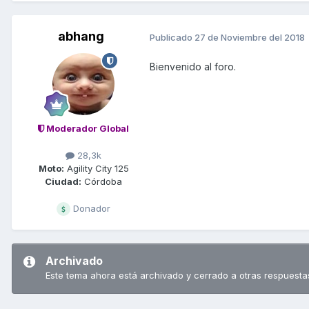
abhang
Publicado
27 de Noviembre del 2018
Bienvenido al foro.
Moderador Global
28,3k
Moto:
Agility City 125
Ciudad:
Córdoba
Donador
Archivado
Este tema ahora está archivado y cerrado a otras respuesta