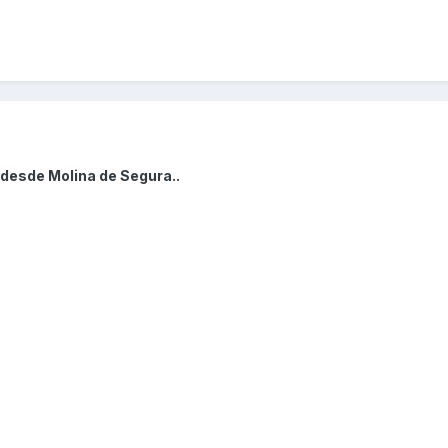
 desde Molina de Segura..