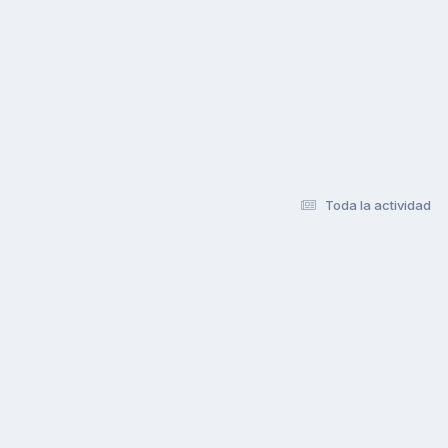
Toda la actividad