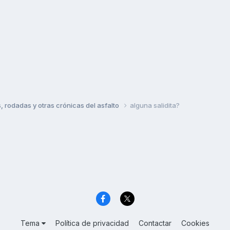
rodadas y otras crónicas del asfalto
alguna salidita?
Tema
Política de privacidad
Contactar
Cookies