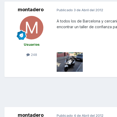
montadero
Publicado
3 de Abril del 2012
A todos los de Barcelona y cercani
encontrar un taller de confianza pa
Usuarios
248
montadero
Publicado
4 de Abril del 2012