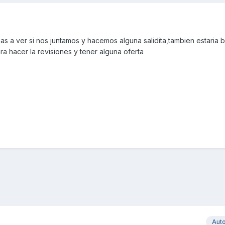
as a ver si nos juntamos y hacemos alguna salidita,tambien estaria b
ra hacer la revisiones y tener alguna oferta
Aut