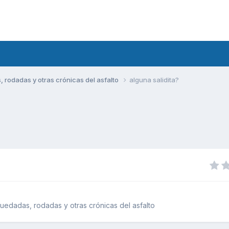
rodadas y otras crónicas del asfalto
alguna salidita?
edadas, rodadas y otras crónicas del asfalto