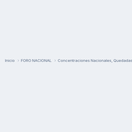
Inicio
FORO NACIONAL
Concentraciones Nacionales, Quedadas, 