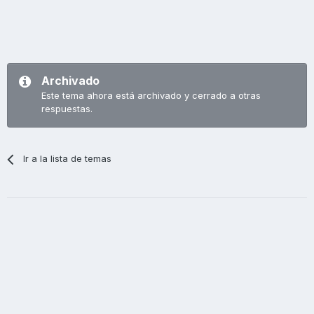
Archivado
Este tema ahora está archivado y cerrado a otras
respuestas.
Ir a la lista de temas