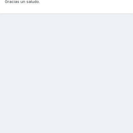
Gracias un saludo.