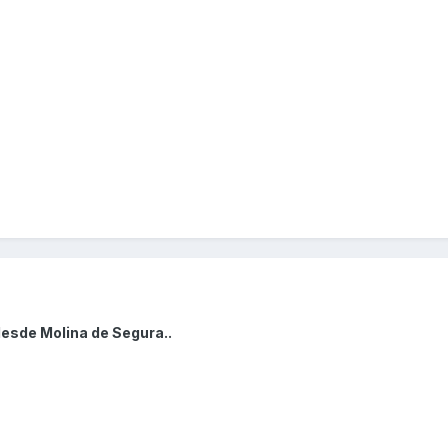
desde Molina de Segura..