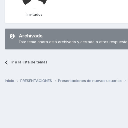
Invitados
Archivado
Este tema ahora está archivado y cerrado a otras respuesta
Ir a la lista de temas
Inicio
PRESENTACIONES
Presentaciones de nuevos usuarios