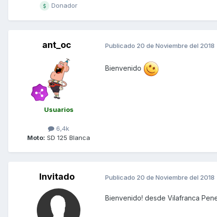
Donador
ant_oc
Publicado
20 de Noviembre del 2018
Bienvenido
Usuarios
6,4k
Moto:
SD 125 Blanca
Invitado
Publicado
20 de Noviembre del 2018
Bienvenido! desde Vilafranca Pen