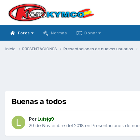
Foros
Normas
Donar
Inicio
PRESENTACIONES
Presentaciones de nuevos usuarios
Buenas a todos
Por
Luisjg9
20 de Noviembre del 2018
en
Presentaciones de nue