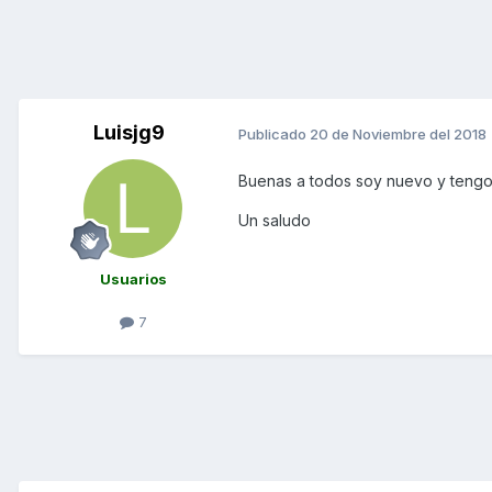
Luisjg9
Publicado
20 de Noviembre del 2018
Buenas a todos soy nuevo y tengo
Un saludo
Usuarios
7