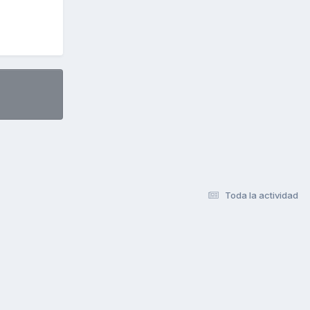
Toda la actividad