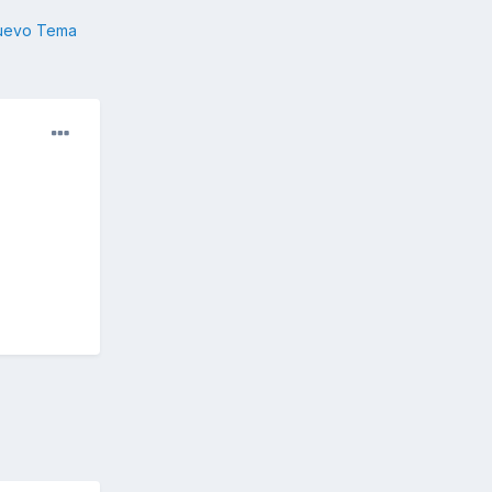
nuevo Tema