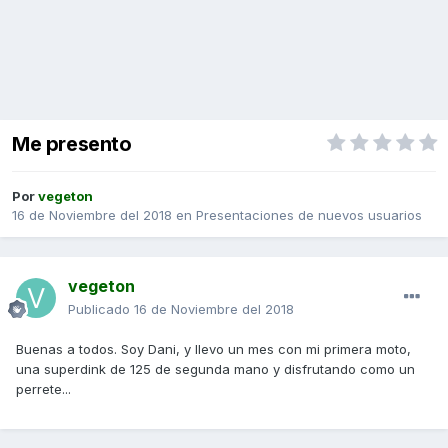
Me presento
Por
vegeton
16 de Noviembre del 2018
en
Presentaciones de nuevos usuarios
vegeton
Publicado
16 de Noviembre del 2018
Buenas a todos. Soy Dani, y llevo un mes con mi primera moto,
una superdink de 125 de segunda mano y disfrutando como un
perrete...