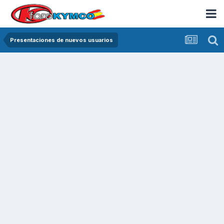
Presentaciones de nuevos usuarios