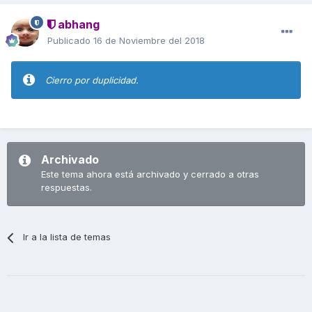
abhang
Publicado
16 de Noviembre del 2018
Cierro por duplicidad.
Archivado
Este tema ahora está archivado y cerrado a otras
respuestas.
Ir a la lista de temas