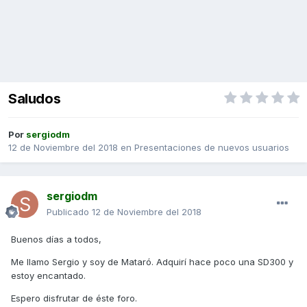
Saludos
Por
sergiodm
12 de Noviembre del 2018
en
Presentaciones de nuevos usuarios
sergiodm
Publicado
12 de Noviembre del 2018
Buenos días a todos,
Me llamo Sergio y soy de Mataró. Adquirí hace poco una SD300 y
estoy encantado.
Espero disfrutar de éste foro.