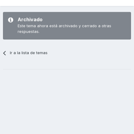
Archivado
Este tema ahora está archivado y cerrado a otras
respuestas.
Ir a la lista de temas