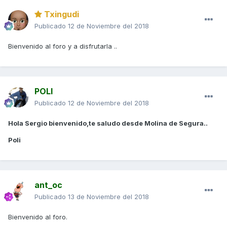
Txingudi
Publicado
12 de Noviembre del 2018
Bienvenido al foro y a disfrutarla ..
POLI
Publicado
12 de Noviembre del 2018
Hola Sergio bienvenido,te saludo desde Molina de Segura..
Poli
ant_oc
Publicado
13 de Noviembre del 2018
Bienvenido al foro.