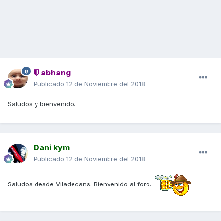
abhang
Publicado
12 de Noviembre del 2018
Saludos y bienvenido.
Dani kym
Publicado
12 de Noviembre del 2018
Saludos desde Viladecans. Bienvenido al foro.