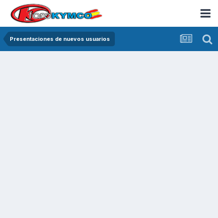
Presentaciones de nuevos usuarios