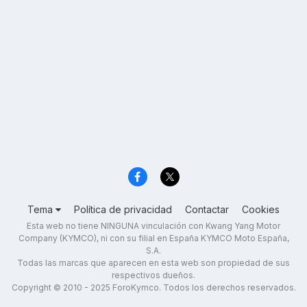
Tema
Política de privacidad
Contactar
Cookies
Esta web no tiene NINGUNA vinculación con Kwang Yang Motor
Company (KYMCO), ni con su filial en España KYMCO Moto España,
S.A.
Todas las marcas que aparecen en esta web son propiedad de sus
respectivos dueños.
Copyright © 2010 - 2025 ForoKymco. Todos los derechos reservados.