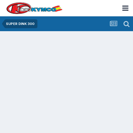
SUPER DINK 300