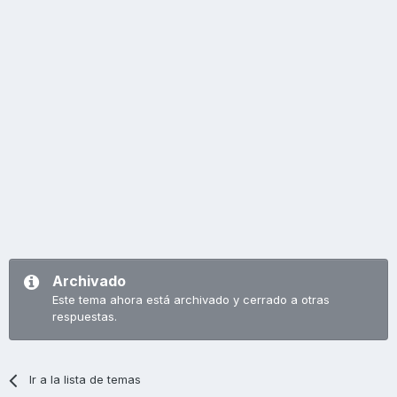
Archivado
Este tema ahora está archivado y cerrado a otras
respuestas.
Ir a la lista de temas