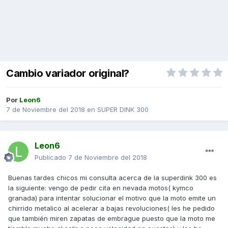
Cambio variador original?
Por
Leon6
7 de Noviembre del 2018
en
SUPER DINK 300
Leon6
Publicado
7 de Noviembre del 2018
Buenas tardes chicos mi consulta acerca de la superdink 300 es
la siguiente: vengo de pedir cita en nevada motos( kymco
granada) para intentar solucionar el motivo que la moto emite un
chirrido metalico al acelerar a bajas revoluciones( les he pedido
que también miren zapatas de embrague puesto que la moto me