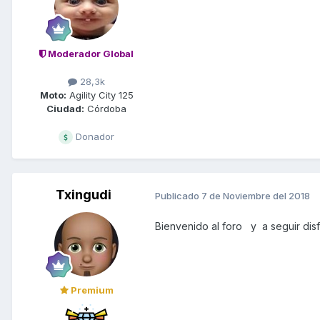
Moderador Global
28,3k
Moto:
Agility City 125
Ciudad:
Córdoba
Donador
Txingudi
Publicado
7 de Noviembre del 2018
Bienvenido al foro y a seguir disf
Premium