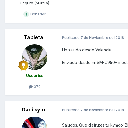
Segura (Murcia)
Donador
Tapieta
Publicado
7 de Noviembre del 2018
Un saludo desde Valencia.
Enviado desde mi SM-G950F media
Usuarios
379
Dani kym
Publicado
7 de Noviembre del 2018
Saludos. Que disfrutes tu kymco! B