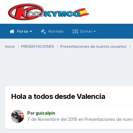
Foros
Normas
Donar
Inicio
PRESENTACIONES
Presentaciones de nuevos usuarios
Hola a todos desde Valencia
Por
guicalpin
7 de Noviembre del 2018
en
Presentaciones de nuev