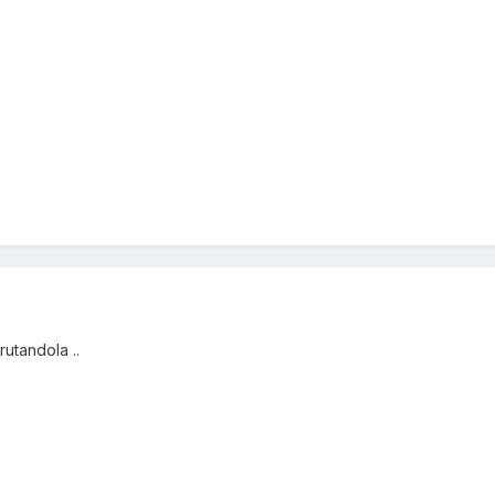
rutandola ..