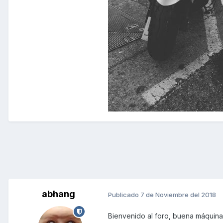
abhang
Publicado
7 de Noviembre del 2018
Bienvenido al foro, buena máquina