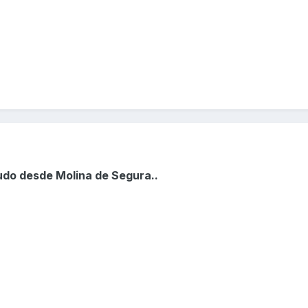
ludo desde Molina de Segura..