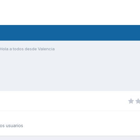
Hola a todos desde Valencia
os usuarios