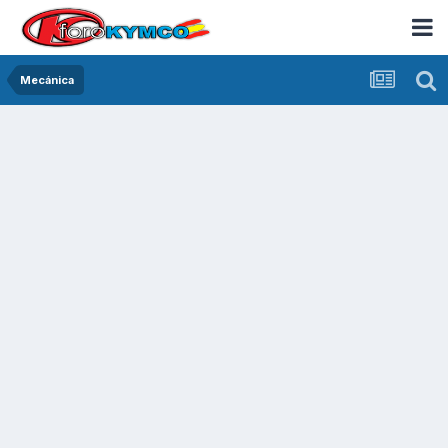
Mecánica