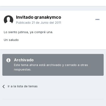
Invitado granakymco
Publicado
21 de Junio del 2011
Lo siento jutinsa, ya compré una.
Un saludo
Archivado
Este tema ahora está archivado y cerrado a otras
respuestas.
Ir a la lista de temas