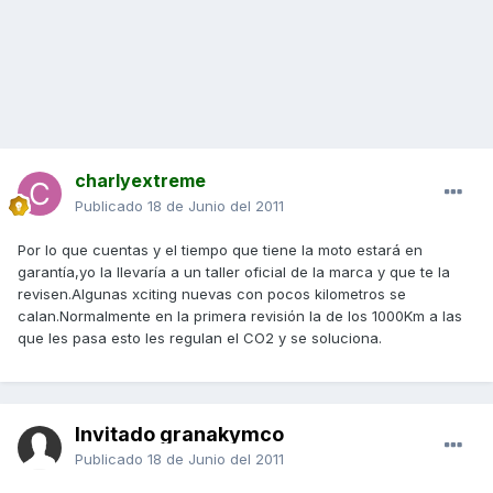
charlyextreme
Publicado
18 de Junio del 2011
Por lo que cuentas y el tiempo que tiene la moto estará en
garantía,yo la llevaría a un taller oficial de la marca y que te la
revisen.Algunas xciting nuevas con pocos kilometros se
calan.Normalmente en la primera revisión la de los 1000Km a las
que les pasa esto les regulan el CO2 y se soluciona.
Invitado granakymco
Publicado
18 de Junio del 2011