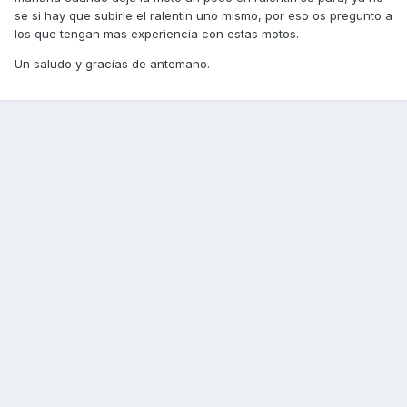
se si hay que subirle el ralentin uno mismo, por eso os pregunto a
los que tengan mas experiencia con estas motos.
Un saludo y gracias de antemano.