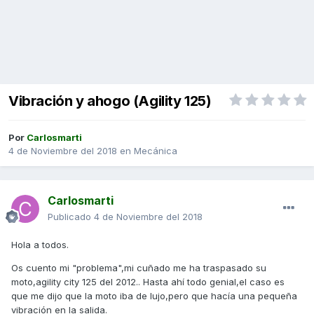
Vibración y ahogo (Agility 125)
Por
Carlosmarti
4 de Noviembre del 2018
en
Mecánica
Carlosmarti
Publicado
4 de Noviembre del 2018
Hola a todos.
Os cuento mi "problema",mi cuñado me ha traspasado su
moto,agility city 125 del 2012.. Hasta ahí todo genial,el caso es
que me dijo que la moto iba de lujo,pero que hacía una pequeña
vibración en la salida.