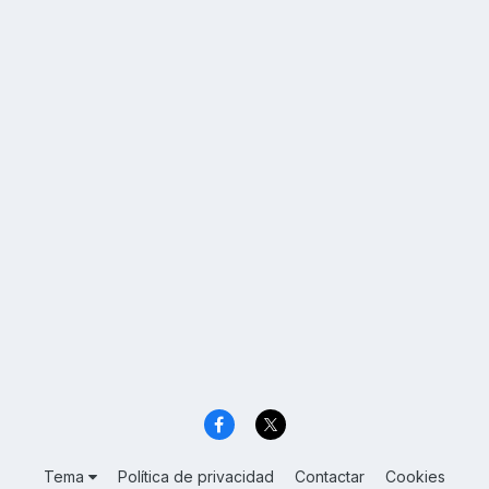
Tema
Política de privacidad
Contactar
Cookies