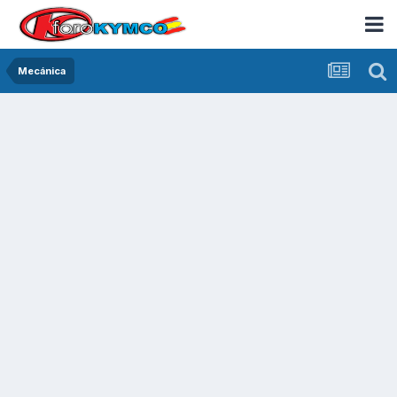
Mecánica