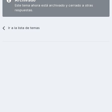
Archivado
Este tema ahora está archivado y cerrado a otras
respuestas.
Ir a la lista de temas