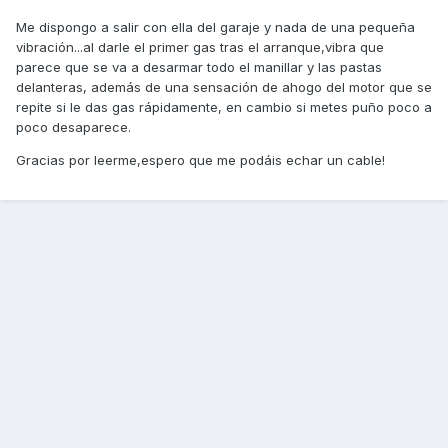
Me dispongo a salir con ella del garaje y nada de una pequeña
vibración...al darle el primer gas tras el arranque,vibra que
parece que se va a desarmar todo el manillar y las pastas
delanteras, además de una sensación de ahogo del motor que se
repite si le das gas rápidamente, en cambio si metes puño poco a
poco desaparece.
Gracias por leerme,espero que me podáis echar un cable!