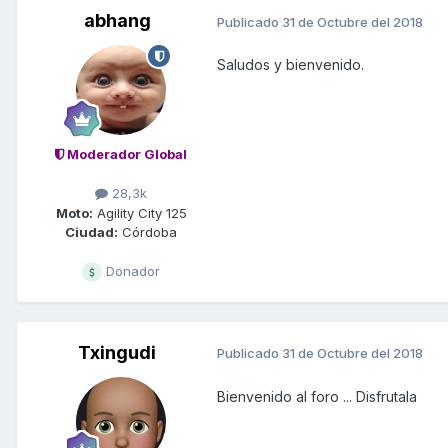
abhang
Publicado
31 de Octubre del 2018
Saludos y bienvenido.
Moderador Global
28,3k
Moto:
Agility City 125
Ciudad:
Córdoba
Donador
Txingudi
Publicado
31 de Octubre del 2018
Bienvenido al foro ... Disfrutala