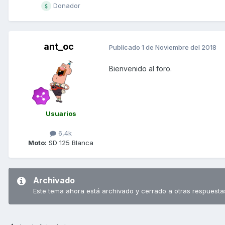
Donador
ant_oc
Publicado
1 de Noviembre del 2018
Bienvenido al foro.
Usuarios
6,4k
Moto:
SD 125 Blanca
Archivado
Este tema ahora está archivado y cerrado a otras respuesta