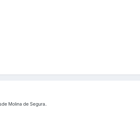
sde Molina de Segura..