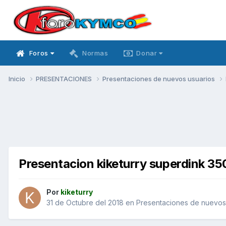
Foros
Normas
Donar
Inicio
PRESENTACIONES
Presentaciones de nuevos usuarios
Presentacion kiketurry superdink 35
Por
kiketurry
31 de Octubre del 2018
en
Presentaciones de nuevos