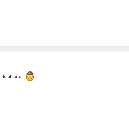
do al foro.