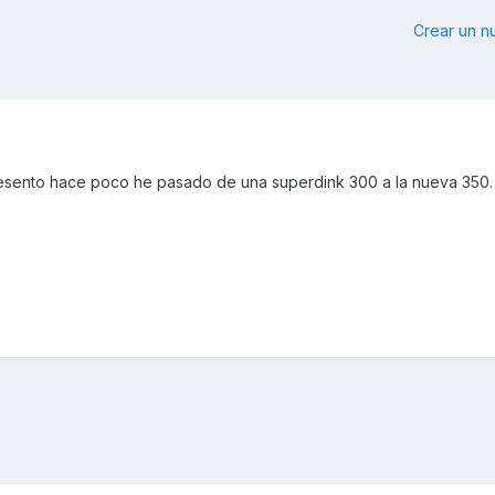
Crear un 
resento hace poco he pasado de una superdink 300 a la nueva 350.