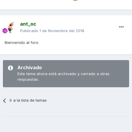
ant_oc
Publicado
1 de Noviembre del 2018
Bienvenido al foro.
Archivado
Este tema ahora está archivado y cerrado a otras
respuestas.
Ir a la lista de temas