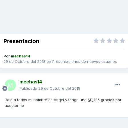
Presentacion
Por
mechas14
29 de Octubre del 2018
en
Presentaciones de nuevos usuarios
mechas14
Publicado
29 de Octubre del 2018
Hola a todos mi nombre es Ángel y tengo una
SD
125 gracias por
aceptarme