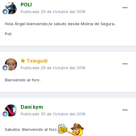
POLI
Publicado
29 de Octubre del 2018
Hola Ángel bienvenido,te saludo desde Molina de Segura..
Poli
Txingudi
Publicado
29 de Octubre del 2018
Bienvenido al foro .
Dani kym
Publicado
30 de Octubre del 2018
Saludos. Bienvenido al foro.