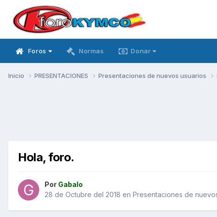
Foros
Normas
Donar
Inicio
PRESENTACIONES
Presentaciones de nuevos usuarios
Hola, foro.
Por
Gabalo
28 de Octubre del 2018
en
Presentaciones de nuevos