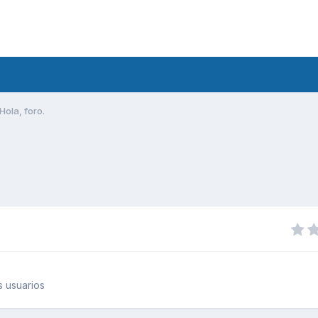
Hola, foro.
 usuarios