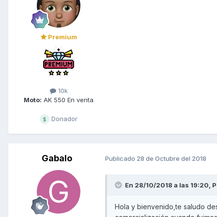
Premium
10k
Moto:
AK 550 En venta
Donador
Gabalo
Publicado
28 de Octubre del 2018
En 28/10/2018 a las 19:20,
P
Hola y bienvenido,te saludo de