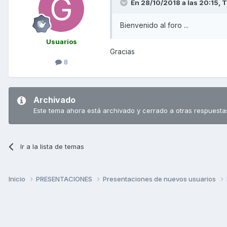
En 28/10/2018 a las 20:15,
T
Bienvenido al foro ...
Usuarios
Gracias
8
Archivado
Este tema ahora está archivado y cerrado a otras respuesta
Ir a la lista de temas
Inicio
PRESENTACIONES
Presentaciones de nuevos usuarios