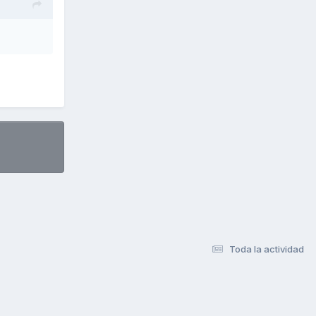
Toda la actividad