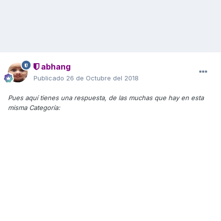
abhang
Publicado
26 de Octubre del 2018
Pues aquí tienes una respuesta, de las muchas que hay en esta
misma Categoría: