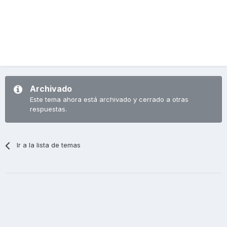
Archivado
Este tema ahora está archivado y cerrado a otras
respuestas.
Ir a la lista de temas