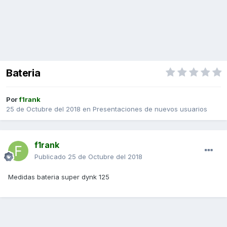
Bateria
Por
f1rank
25 de Octubre del 2018
en
Presentaciones de nuevos usuarios
f1rank
Publicado
25 de Octubre del 2018
Medidas bateria super dynk 125