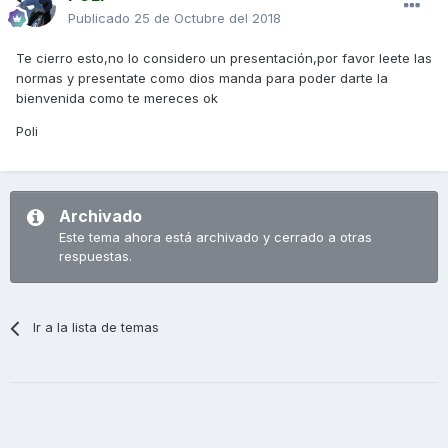
Publicado
25 de Octubre del 2018
Te cierro esto,no lo considero un presentación,por favor leete las
normas y presentate como dios manda para poder darte la
bienvenida como te mereces ok
Poli
Archivado
Este tema ahora está archivado y cerrado a otras
respuestas.
Ir a la lista de temas