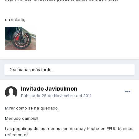
un saludo,
2 semanas más tarde...
Invitado Javipulmon
Publicado
25 de Noviembre del 2011
Mirar como se ha quedado!!
Menudo cambio!!
Las pegatinas de las ruedas son de ebay hecha en EEUU blancas
reflectante!!