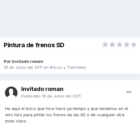
Pintura de frenos SD
Por Invitado roman
18 de Junio del 2011
en
Bricos y Tutoriales
Invitado roman
Publicado
18 de Junio del 2011
He aquí el brico que hice hace ya tiempo y que teníamos en el
otro foro para pintar los frenos de las SD o de cualquier otra
moto claro: