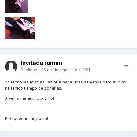
Invitado roman
Publicado
25 de Noviembre del 2011
Yo tengo las mismas, las pillé hace unas semanas pero aun no
he tenido tiempo de ponerlas.
A ver si me animo pronto!
P.D.: quedan muy bien!