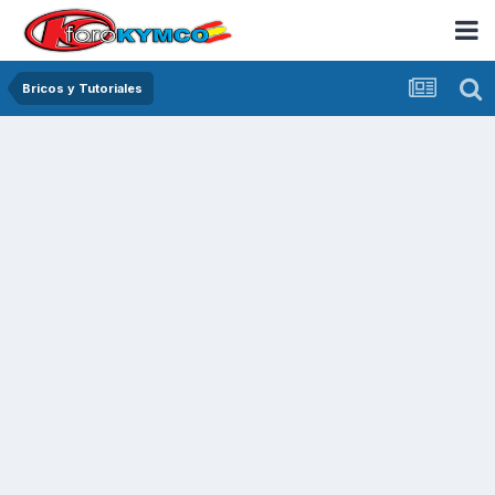
Bricos y Tutoriales