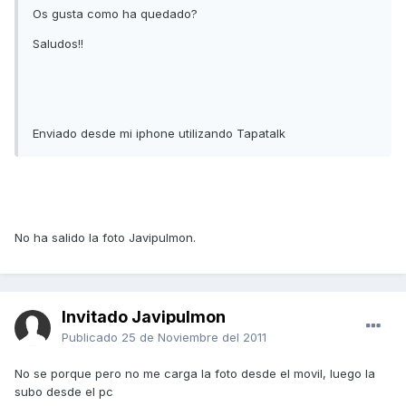
Os gusta como ha quedado?
Saludos!!
Enviado desde mi iphone utilizando Tapatalk
No ha salido la foto Javipulmon.
Invitado Javipulmon
Publicado
25 de Noviembre del 2011
No se porque pero no me carga la foto desde el movil, luego la
subo desde el pc