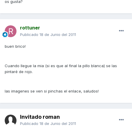
os gusta?
rottuner
Publicado
18 de Junio del 2011
buen brico!
Cuando llegue la mia (si es que al final la pillo blanca) se las
pintaré de rojo.
las imagenes se ven si pinchas el enlace, saludos!
Invitado roman
Publicado
18 de Junio del 2011