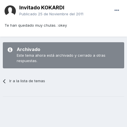
Invitado KOKARDI
Publicado
25 de Noviembre del 2011
Te han quedado muy chulas. :okey
Archivado
Este tema ahora está archivado y cerrado a otras
respuestas.
Ir a la lista de temas