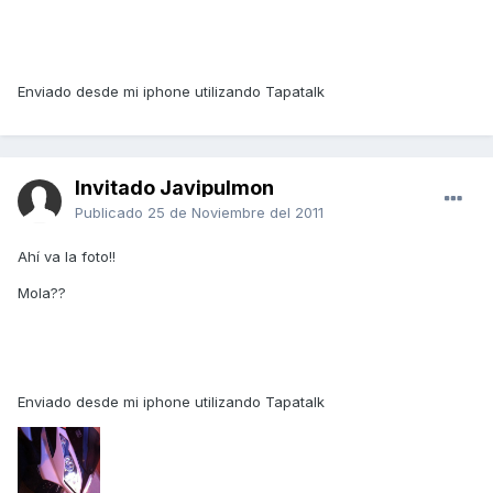
Enviado desde mi iphone utilizando Tapatalk
Invitado Javipulmon
Publicado
25 de Noviembre del 2011
Ahí va la foto!!
Mola??
Enviado desde mi iphone utilizando Tapatalk