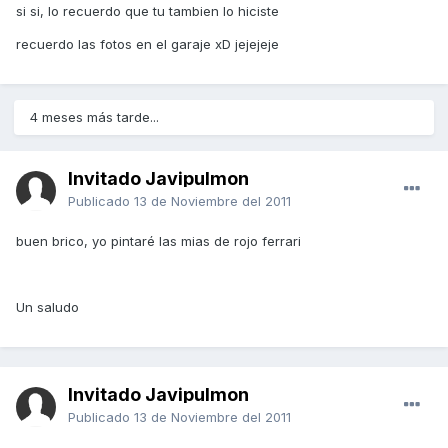
si si, lo recuerdo que tu tambien lo hiciste
recuerdo las fotos en el garaje xD jejejeje
4 meses más tarde...
Invitado Javipulmon
Publicado
13 de Noviembre del 2011
buen brico, yo pintaré las mias de rojo ferrari
Un saludo
Invitado Javipulmon
Publicado
13 de Noviembre del 2011