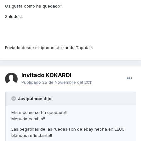
Os gusta como ha quedado?
Saludos!!
Enviado desde mi iphone utilizando Tapatalk
Invitado KOKARDI
Publicado
25 de Noviembre del 2011
Javipulmon dijo:
Mirar como se ha quedado!!
Menudo cambio!!
Las pegatinas de las ruedas son de ebay hecha en EEUU
blancas reflectante!!