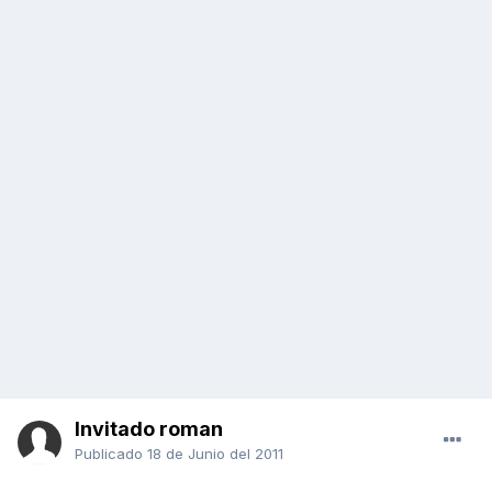
Invitado roman
Publicado
18 de Junio del 2011