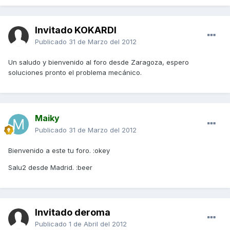
Invitado KOKARDI
Publicado
31 de Marzo del 2012
Un saludo y bienvenido al foro desde Zaragoza, espero
soluciones pronto el problema mecánico.
Maiky
Publicado
31 de Marzo del 2012
Bienvenido a este tu foro. :okey
Salu2 desde Madrid. :beer
Invitado deroma
Publicado
1 de Abril del 2012