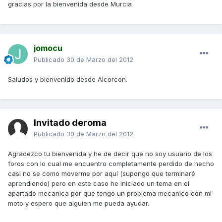
gracias por la bienvenida desde Murcia
jomocu
Publicado
30 de Marzo del 2012
Saludos y bienvenido desde Alcorcon.
Invitado deroma
Publicado
30 de Marzo del 2012
Agradezco tu bienvenida y he de decir que no soy usuario de los
foros con lo cual me encuentro completamente perdido de hecho
casi no se como moverme por aquí (supongo que terminaré
aprendiendo) pero en este caso he iniciado un tema en el
apartado mecanica por que tengo un problema mecanico con mi
moto y espero que alguien me pueda ayudar.