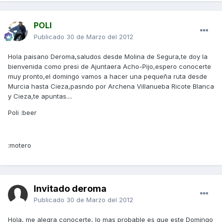
POLI
Publicado
30 de Marzo del 2012
Hola paisano Deroma,saludos desde Molina de Segura,te doy la
bienvenida como presi de Ajuntaera Acho-Pijo,espero conocerte
muy pronto,el domingo vamos a hacer una pequeña ruta desde
Murcia hasta Cieza,pasndo por Archena Villanueba Ricote Blanca
y Cieza,te apuntas....
Poli :beer
:motero
Invitado deroma
Publicado
30 de Marzo del 2012
Hola, me alegra conocerte, lo mas probable es que este Domingo