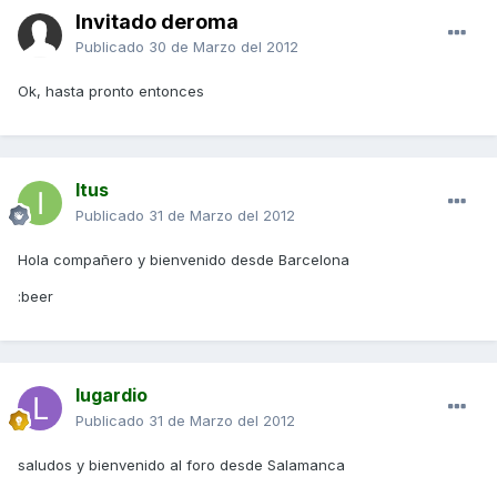
Invitado deroma
Publicado
30 de Marzo del 2012
Ok, hasta pronto entonces
Itus
Publicado
31 de Marzo del 2012
Hola compañero y bienvenido desde Barcelona
:beer
lugardio
Publicado
31 de Marzo del 2012
saludos y bienvenido al foro desde Salamanca