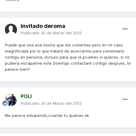
Invitado deroma
Publicado
30 de Marzo del 2012
Puede que sea esa misma que me comentas pero en mi caso
magnificada por lo que trataré de acercarme para comentarlo
contigo en persona, incluso para que la pruebes si quieres, si no
pudiera escaparme este Domingo contactaré contigo despues, te
parece bien?
POLI
Publicado
30 de Marzo del 2012
Me parece estupendo,cuando tu quieras ok