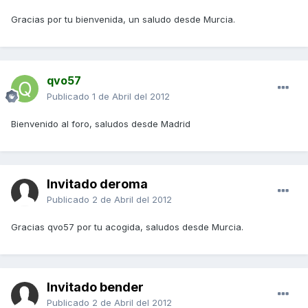
Gracias por tu bienvenida, un saludo desde Murcia.
qvo57
Publicado
1 de Abril del 2012
Bienvenido al foro, saludos desde Madrid
Invitado deroma
Publicado
2 de Abril del 2012
Gracias qvo57 por tu acogida, saludos desde Murcia.
Invitado bender
Publicado
2 de Abril del 2012