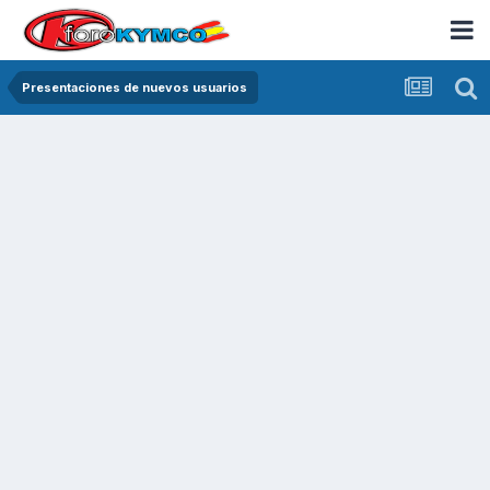
Presentaciones de nuevos usuarios