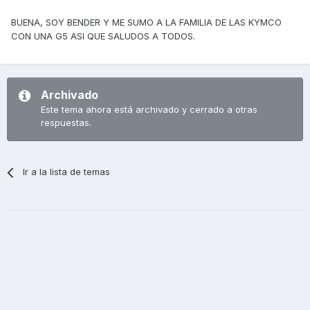
BUENA, SOY BENDER Y ME SUMO A LA FAMILIA DE LAS KYMCO
CON UNA G5 ASI QUE SALUDOS A TODOS.
Archivado
Este tema ahora está archivado y cerrado a otras
respuestas.
Ir a la lista de temas