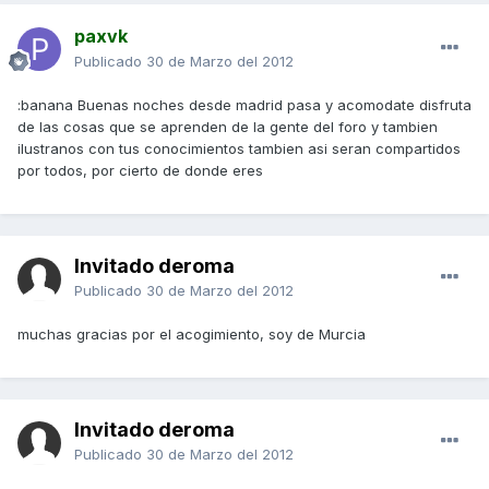
paxvk
Publicado
30 de Marzo del 2012
:banana Buenas noches desde madrid pasa y acomodate disfruta
de las cosas que se aprenden de la gente del foro y tambien
ilustranos con tus conocimientos tambien asi seran compartidos
por todos, por cierto de donde eres
Invitado deroma
Publicado
30 de Marzo del 2012
muchas gracias por el acogimiento, soy de Murcia
Invitado deroma
Publicado
30 de Marzo del 2012