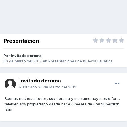
Presentacion
Por Invitado deroma
30 de Marzo del 2012
en
Presentaciones de nuevos usuarios
Invitado deroma
Publicado
30 de Marzo del 2012
Buenas noches a todos, soy deroma y me sumo hoy a este foro,
tambien soy propiertario desde hace 6 meses de una Superdink
300i