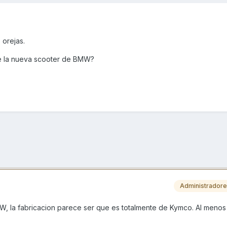
 orejas.
de la nueva scooter de BMW?
Administrador
, la fabricacion parece ser que es totalmente de Kymco. Al menos