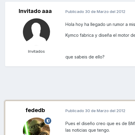
Invitado aaa
Publicado
30 de Marzo del 2012
Hola hoy ha llegado un rumor a mis
Kymco fabrica y diseña el motor 
Invitados
que sabeis de ello?
fededb
Publicado
30 de Marzo del 2012
Pues el diseño creo que es de BMW
las noticias que tengo.