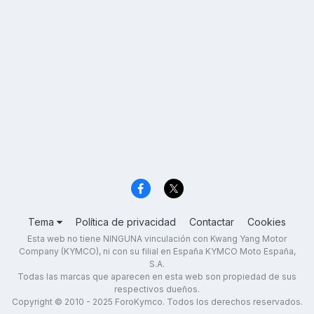
Tema
Política de privacidad
Contactar
Cookies
Esta web no tiene NINGUNA vinculación con Kwang Yang Motor
Company (KYMCO), ni con su filial en España KYMCO Moto España,
S.A.
Todas las marcas que aparecen en esta web son propiedad de sus
respectivos dueños.
Copyright © 2010 - 2025 ForoKymco. Todos los derechos reservados.