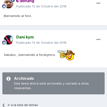
abhang
Publicado
13 de Octubre del 2018
Bienvenido al foro.
Dani kym
Publicado
13 de Octubre del 2018
Saludos , bienvenido a forokymco.
Archivado
Este tema ahora está archivado y cerrado a otras
respuestas.
Ir a la lista de temas