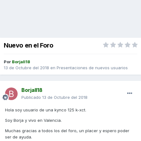
Nuevo en el Foro
Por
Borjall18
13 de Octubre del 2018
en
Presentaciones de nuevos usuarios
Borjall18
Publicado
13 de Octubre del 2018
Hola soy usuario de una kynco 125 k-xct.
Soy Borja y vivo en Valencia.
Muchas gracias a todos los del foro, un placer y espero poder
ser de ayuda.