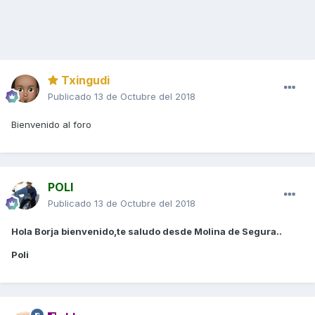
Txingudi
Publicado
13 de Octubre del 2018
Bienvenido al foro
POLI
Publicado
13 de Octubre del 2018
Hola Borja bienvenido,te saludo desde Molina de Segura..
Poli