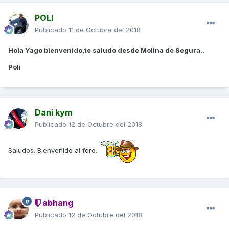
POLI
Publicado
11 de Octubre del 2018
Hola Yago bienvenido,te saludo desde Molina de Segura..
Poli
Dani kym
Publicado
12 de Octubre del 2018
Saludos. Bienvenido al foro.
abhang
Publicado
12 de Octubre del 2018