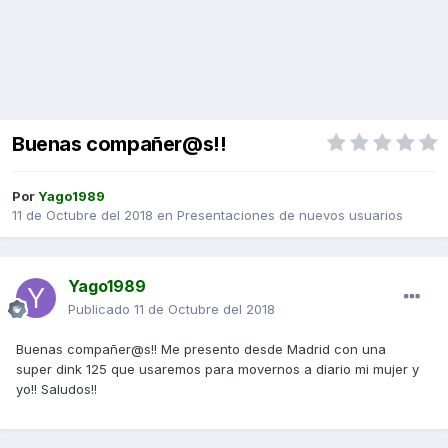
Buenas compañer@s!!
Por
Yago1989
11 de Octubre del 2018
en
Presentaciones de nuevos usuarios
Yago1989
Publicado
11 de Octubre del 2018
Buenas compañer@s!! Me presento desde Madrid con una
super dink 125 que usaremos para movernos a diario mi mujer y
yo!! Saludos!!