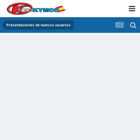
Presentaciones de nuevos usuarios