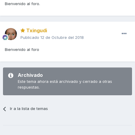
Bienvenido al foro.
Txingudi
Publicado
12 de Octubre del 2018
Bienvenido al foro
Archivado
Este tema ahora está archivado y cerrado a otras
respuestas.
Ir a la lista de temas