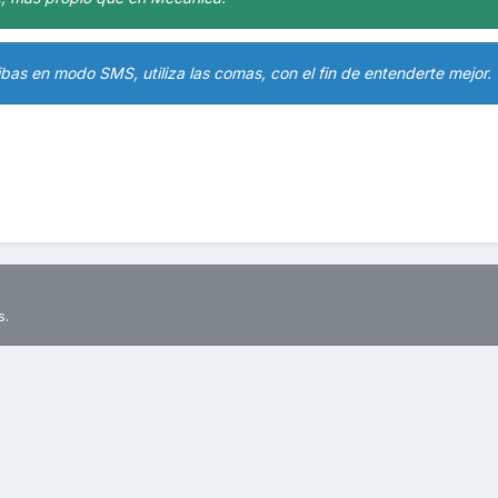
ibas en modo SMS, utiliza las comas, con el fin de entenderte mejor.
s.