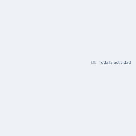
Toda la actividad