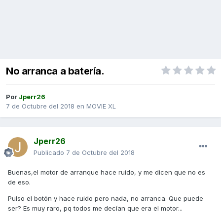
No arranca a batería.
Por
Jperr26
7 de Octubre del 2018
en
MOVIE XL
Jperr26
Publicado
7 de Octubre del 2018
Buenas,el motor de arranque hace ruido, y me dicen que no es
de eso.
Pulso el botón y hace ruido pero nada, no arranca. Que puede
ser? Es muy raro, pq todos me decían que era el motor...