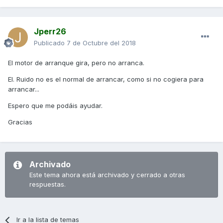
Jperr26
Publicado
7 de Octubre del 2018
El motor de arranque gira, pero no arranca.
El. Ruido no es el normal de arrancar, como si no cogiera para
arrancar...
Espero que me podáis ayudar.
Gracias
Archivado
Este tema ahora está archivado y cerrado a otras
respuestas.
Ir a la lista de temas