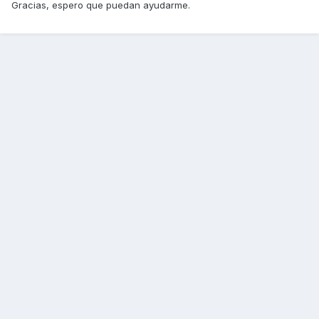
Gracias, espero que puedan ayudarme.