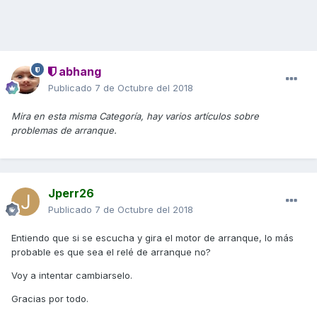
abhang
Publicado
7 de Octubre del 2018
Mira en esta misma Categoría, hay varios artículos sobre
problemas de arranque.
Jperr26
Publicado
7 de Octubre del 2018
Entiendo que si se escucha y gira el motor de arranque, lo más
probable es que sea el relé de arranque no?
Voy a intentar cambiarselo.
Gracias por todo.