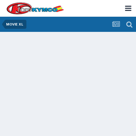
MOVIE XL