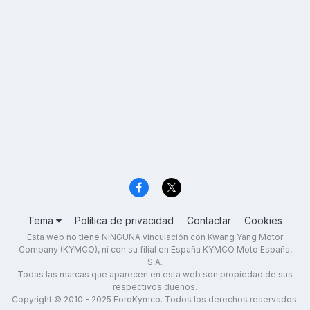
Tema
Política de privacidad
Contactar
Cookies
Esta web no tiene NINGUNA vinculación con Kwang Yang Motor
Company (KYMCO), ni con su filial en España KYMCO Moto España,
S.A.
Todas las marcas que aparecen en esta web son propiedad de sus
respectivos dueños.
Copyright © 2010 - 2025 ForoKymco. Todos los derechos reservados.