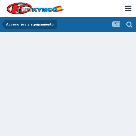
Accesorios y equipamiento