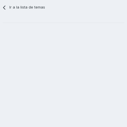
Ir a la lista de temas