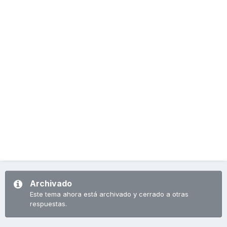
Gracias!!!!
Archivado
Este tema ahora está archivado y cerrado a otras
respuestas.