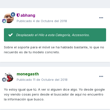
abhang
Publicado
4 de Octubre del 2018
Desplazado el Hilo a esta Categoría, Accesorios.
Sobre el soporte para el móvil se ha hablado bastante, lo que no
recuerdo es de tu modelo concreto.
monegasth
Publicado
11 de Octubre del 2018
Yo estoy igual que tú. A ver si alguien dice algo. Yo desde google
voy viendo cosas pero desde el buscador de aquí no encuentro
la información que busco.