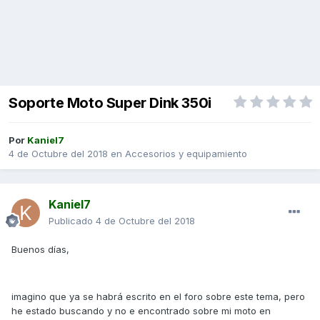
Soporte Moto Super Dink 350i
Por
Kaniel7
4 de Octubre del 2018
en
Accesorios y equipamiento
Kaniel7
Publicado
4 de Octubre del 2018
Buenos días,
imagino que ya se habrá escrito en el foro sobre este tema, pero
he estado buscando y no e encontrado sobre mi moto en