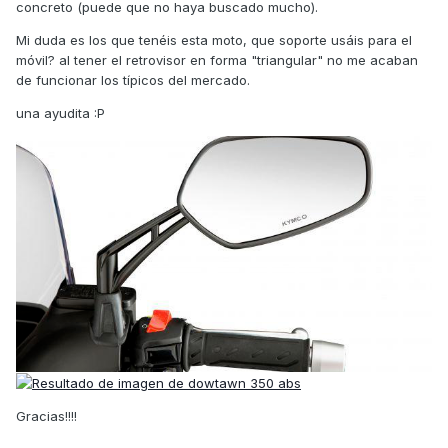
concreto (puede que no haya buscado mucho).
Mi duda es los que tenéis esta moto, que soporte usáis para el
móvil? al tener el retrovisor en forma "triangular" no me acaban
de funcionar los típicos del mercado.
una ayudita :P
Gracias!!!!