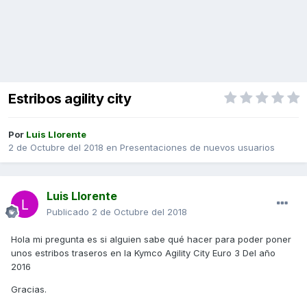
Estribos agility city
Por
Luis Llorente
2 de Octubre del 2018
en
Presentaciones de nuevos usuarios
Luis Llorente
Publicado
2 de Octubre del 2018
Hola mi pregunta es si alguien sabe qué hacer para poder poner
unos estribos traseros en la Kymco Agility City Euro 3 Del año
2016
Gracias.