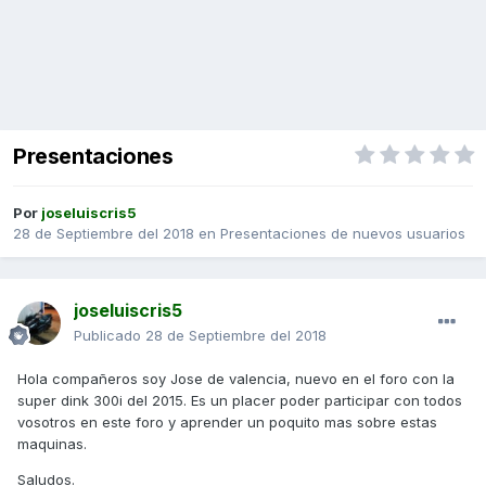
Presentaciones
Por
joseluiscris5
28 de Septiembre del 2018
en
Presentaciones de nuevos usuarios
joseluiscris5
Publicado
28 de Septiembre del 2018
Hola compañeros soy Jose de valencia, nuevo en el foro con la
super dink 300i del 2015. Es un placer poder participar con todos
vosotros en este foro y aprender un poquito mas sobre estas
maquinas.
Saludos.