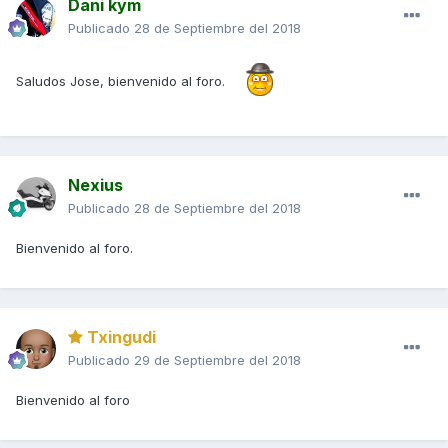
Dani kym
Publicado
28 de Septiembre del 2018
Saludos Jose, bienvenido al foro.
Nexius
Publicado
28 de Septiembre del 2018
Bienvenido al foro.
Txingudi
Publicado
29 de Septiembre del 2018
Bienvenido al foro