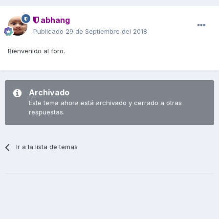
abhang
Publicado
29 de Septiembre del 2018
Bienvenido al foro.
Archivado
Este tema ahora está archivado y cerrado a otras
respuestas.
Ir a la lista de temas