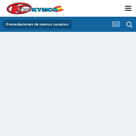
Presentaciones de nuevos usuarios