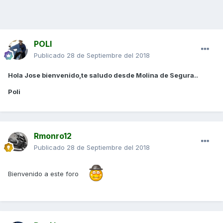
POLI
Publicado
28 de Septiembre del 2018
Hola Jose bienvenido,te saludo desde Molina de Segura..
Poli
Rmonro12
Publicado
28 de Septiembre del 2018
Bienvenido a este foro