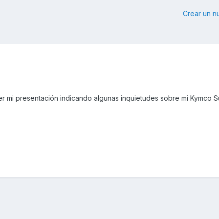
Crear un 
er mi presentación indicando algunas inquietudes sobre mi Kymco S