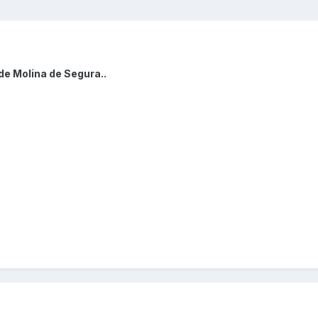
de Molina de Segura..