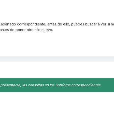
 apartado correspondiente, antes de ello, puedes buscar a ver si h
antes de poner otro hilo nuevo.
 presentarse, las consultas en los Subforos correspondientes.