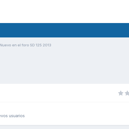
Nuevo en el foro SD 125 2013
vos usuarios