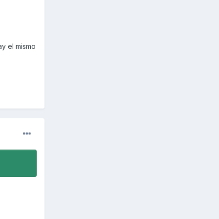
ay el mismo