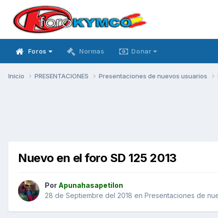
Foros
Normas
Donar
Inicio
PRESENTACIONES
Presentaciones de nuevos usuarios
Nuevo en el foro SD 125 2013
Por
Apunahasapetilon
28 de Septiembre del 2018
en
Presentaciones de nue