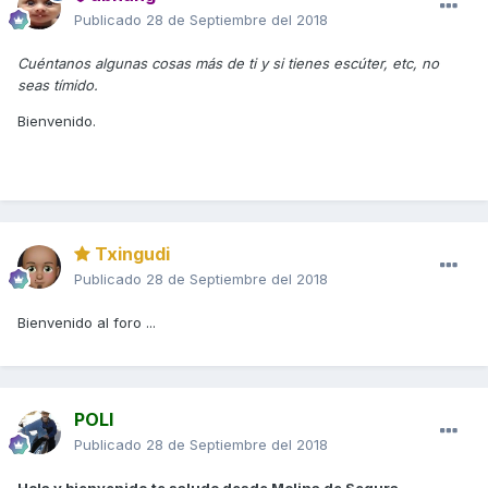
Publicado
28 de Septiembre del 2018
Cuéntanos algunas cosas más de ti y si tienes escúter, etc, no
seas tímido.
Bienvenido.
Txingudi
Publicado
28 de Septiembre del 2018
Bienvenido al foro ...
POLI
Publicado
28 de Septiembre del 2018