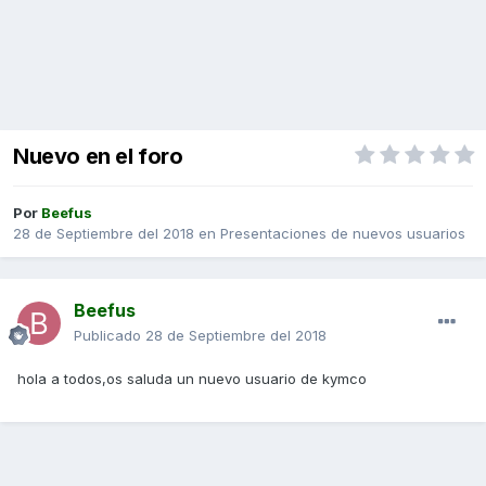
Nuevo en el foro
Por
Beefus
28 de Septiembre del 2018
en
Presentaciones de nuevos usuarios
Beefus
Publicado
28 de Septiembre del 2018
hola a todos,os saluda un nuevo usuario de kymco