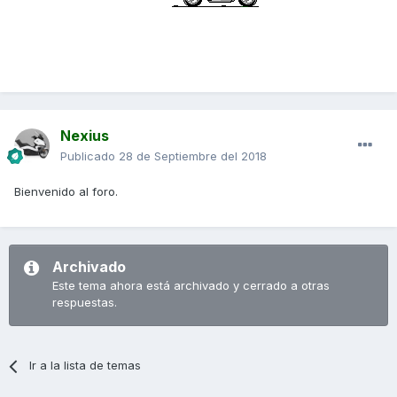
Nexius
Publicado
28 de Septiembre del 2018
Bienvenido al foro.
Archivado
Este tema ahora está archivado y cerrado a otras
respuestas.
Ir a la lista de temas