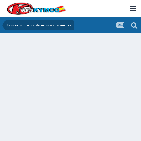
Presentaciones de nuevos usuarios