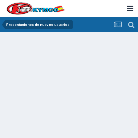
Presentaciones de nuevos usuarios