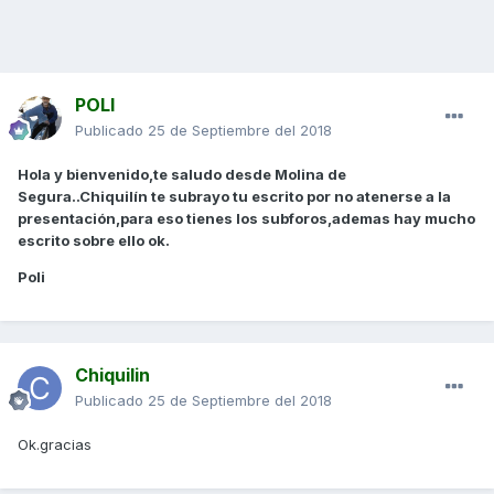
POLI
Publicado
25 de Septiembre del 2018
Hola y bienvenido,te saludo desde Molina de
Segura..Chiquilín te subrayo tu escrito por no atenerse a la
presentación,para eso tienes los subforos,ademas hay mucho
escrito sobre ello ok.
Poli
Chiquilin
Publicado
25 de Septiembre del 2018
Ok.gracias