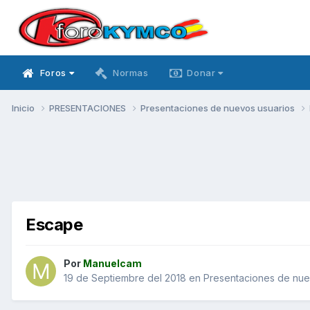
Foros
Normas
Donar
Inicio
PRESENTACIONES
Presentaciones de nuevos usuarios
Escape
Por
Manuelcam
19 de Septiembre del 2018
en
Presentaciones de nue