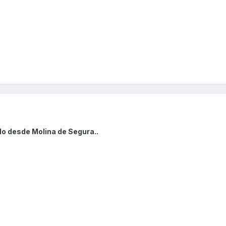
do desde Molina de Segura..