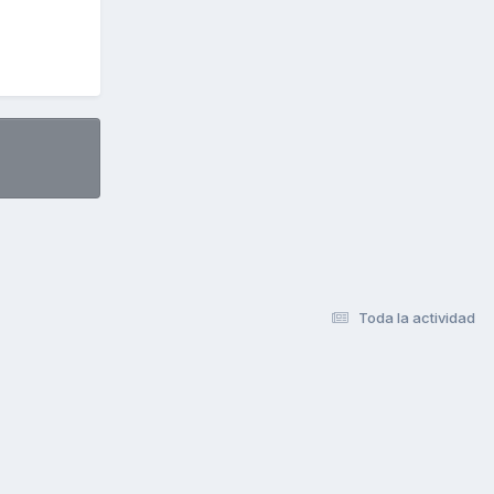
Toda la actividad