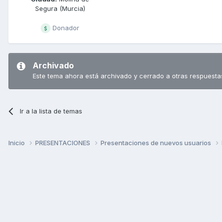
Segura (Murcia)
Donador
Archivado
Este tema ahora está archivado y cerrado a otras respuesta
Ir a la lista de temas
Inicio
PRESENTACIONES
Presentaciones de nuevos usuarios