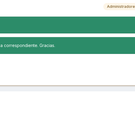
Administrador
ia correspondiente. Gracias.