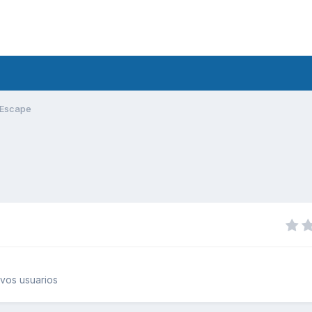
Escape
vos usuarios