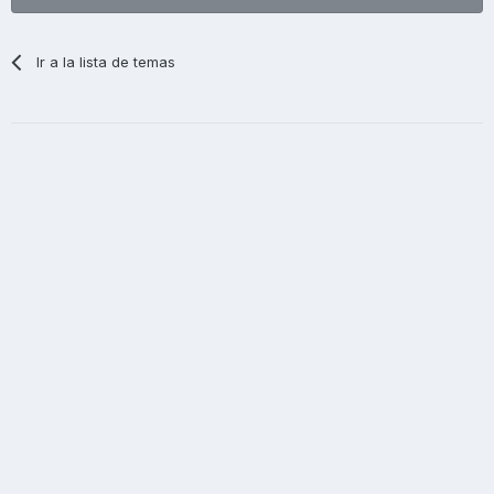
Ir a la lista de temas