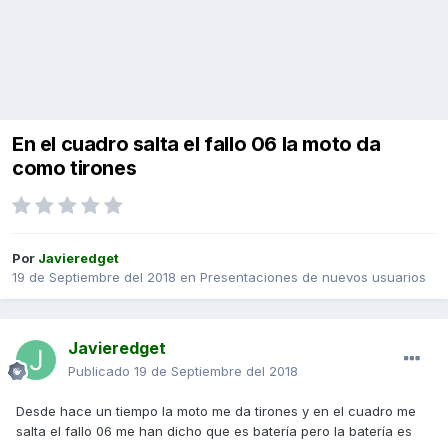
En el cuadro salta el fallo 06 la moto da
como tirones
Por
Javieredget
19 de Septiembre del 2018
en
Presentaciones de nuevos usuarios
Javieredget
Publicado
19 de Septiembre del 2018
Desde hace un tiempo la moto me da tirones y en el cuadro me
salta el fallo 06 me han dicho que es batería pero la batería es