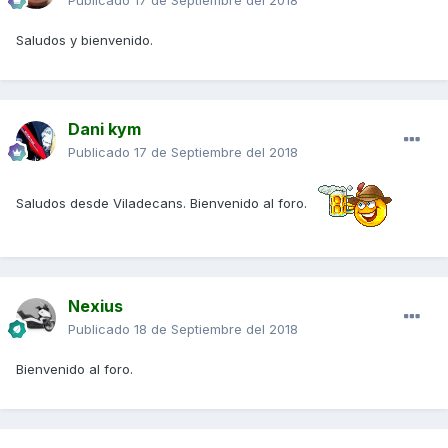
Publicado
17 de Septiembre del 2018
Saludos y bienvenido.
Dani kym
Publicado
17 de Septiembre del 2018
Saludos desde Viladecans. Bienvenido al foro.
Nexius
Publicado
18 de Septiembre del 2018
Bienvenido al foro.