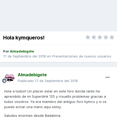
Hola kymqueros!
Por
Almadebigote
17 de Septiembre del 2018
en
Presentaciones de nuevos usuarios
Almadebigote
Publicado
17 de Septiembre del 2018
Hola a todos!! Un placer estar en este foro donde tanto he
aprendido de mi Superdink 125 y rrsuelto problemas gracias a
todos vosotros. Ya era miembro del antiguo foro kymco y si os
puedo echar una mano aqui estoy.
Saludos enormes desde Badalona.