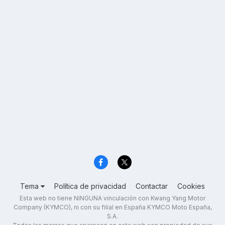
Tema
Política de privacidad
Contactar
Cookies
Esta web no tiene NINGUNA vinculación con Kwang Yang Motor
Company (KYMCO), ni con su filial en España KYMCO Moto España,
S.A.