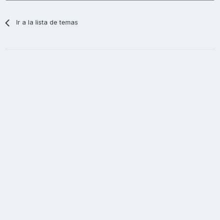
Ir a la lista de temas