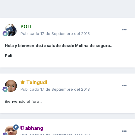
POLI
Publicado
17 de Septiembre del 2018
Hola y bienvenido.te saludo desde Molina de segura..
Poli
Txingudi
Publicado
17 de Septiembre del 2018
Bienvenido al foro ..
abhang