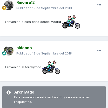
Rmonro12
Publicado
19 de Septiembre del 2018
Bienvenido a esta casa desde Madrid
aldeano
Publicado
19 de Septiembre del 2018
Bienvenido al forokymco.
Archivado
Este tema ahora está archivado y cerrado a otras
respuestas.