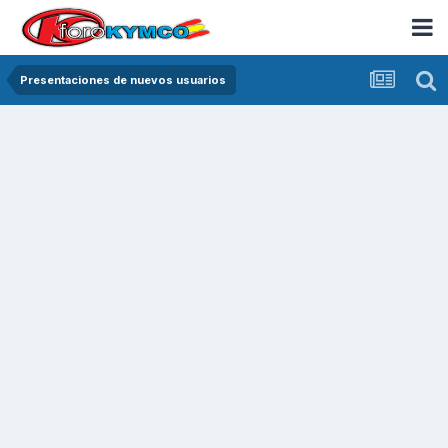
Presentaciones de nuevos usuarios