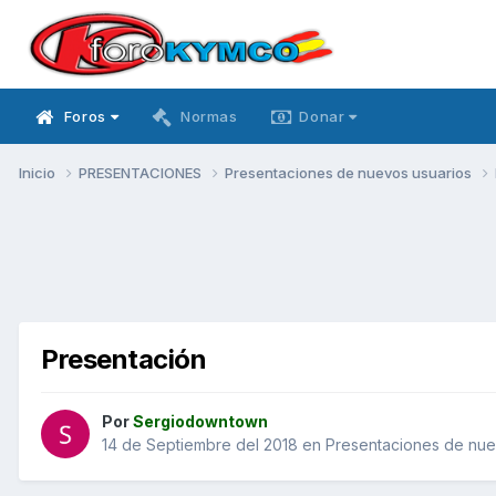
Foros
Normas
Donar
Inicio
PRESENTACIONES
Presentaciones de nuevos usuarios
Presentación
Por
Sergiodowntown
14 de Septiembre del 2018
en
Presentaciones de nue