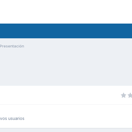
Presentación
vos usuarios