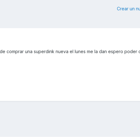
Crear un 
 de comprar una superdink nueva el lunes me la dan espero poder 