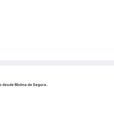
o desde Molina de Segura..