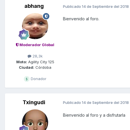
abhang
Publicado
14 de Septiembre del 2018
Bienvenido al foro.
Moderador Global
28,3k
Moto:
Agility City 125
Ciudad:
Córdoba
Donador
Txingudi
Publicado
14 de Septiembre del 2018
Bienvenido al foro y a disfrutarla