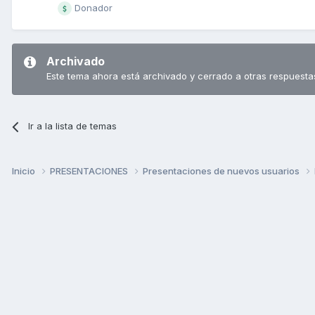
Donador
Archivado
Este tema ahora está archivado y cerrado a otras respuesta
Ir a la lista de temas
Inicio
PRESENTACIONES
Presentaciones de nuevos usuarios