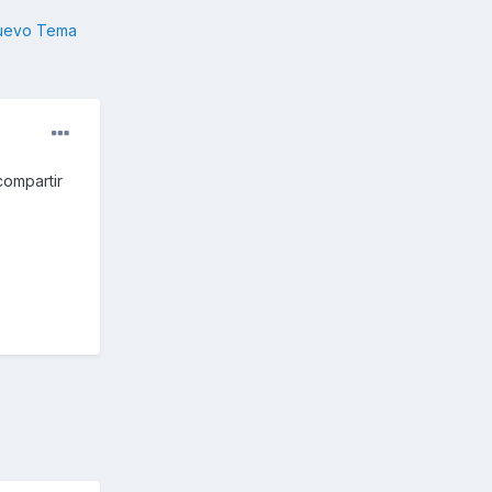
nuevo Tema
compartir