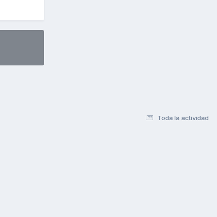
Toda la actividad