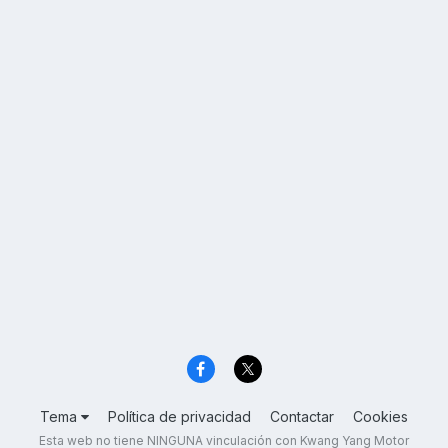
Tema
Política de privacidad
Contactar
Cookies
Esta web no tiene NINGUNA vinculación con Kwang Yang Motor