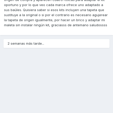
oportuno y por lo que veo cada marca ofrece uno adaptado a
sus baúles. Quisiera saber si esos kits incluyen una tapeta que
sustituye a la original o si por el contrario es necesario agujerear
la tapeta de origen igualmente, por hacer un brico y adaptar mi
maleta sin instalar ningún kit, graciasss de antemano saludossss
2 semanas más tarde...