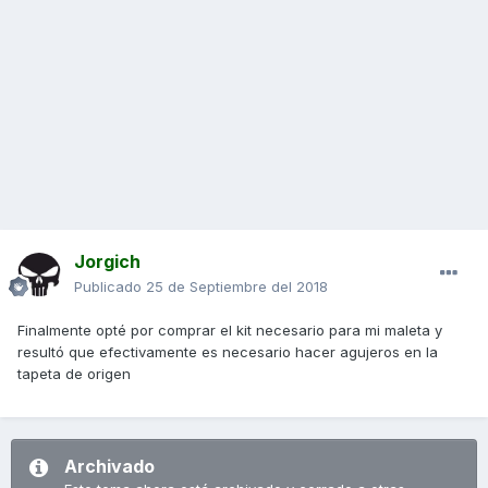
Jorgich
Publicado
25 de Septiembre del 2018
Finalmente opté por comprar el kit necesario para mi maleta y
resultó que efectivamente es necesario hacer agujeros en la
tapeta de origen
Archivado