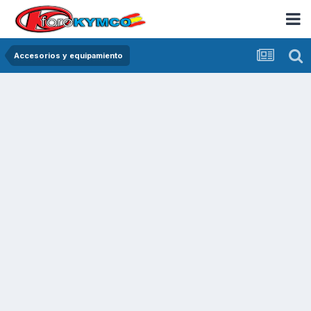
Accesorios y equipamiento