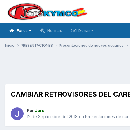
Foros
Normas
Donar
Inicio
PRESENTACIONES
Presentaciones de nuevos usuarios
CAMBIAR RETROVISORES DEL CAR
Por
Jare
12 de Septiembre del 2018
en
Presentaciones de nue