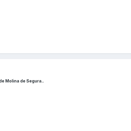
de Molina de Segura..