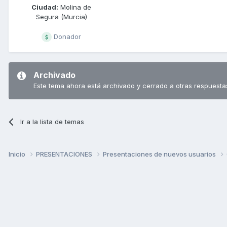
Ciudad:
Molina de
Segura (Murcia)
Donador
Archivado
Este tema ahora está archivado y cerrado a otras respuesta
Ir a la lista de temas
Inicio
PRESENTACIONES
Presentaciones de nuevos usuarios