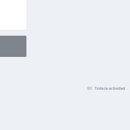
Toda la actividad