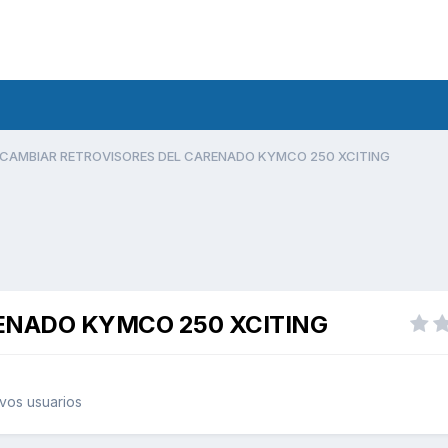
CAMBIAR RETROVISORES DEL CARENADO KYMCO 250 XCITING
ENADO KYMCO 250 XCITING
vos usuarios