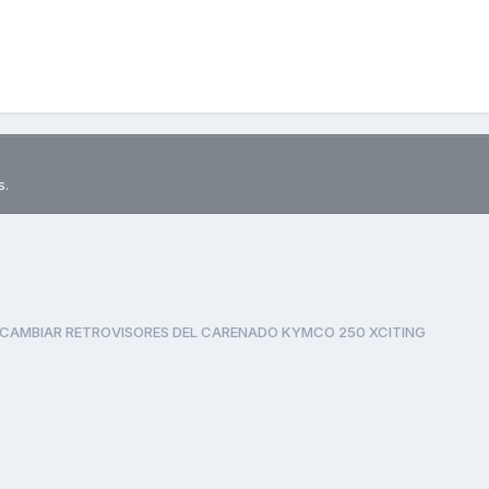
s.
CAMBIAR RETROVISORES DEL CARENADO KYMCO 250 XCITING