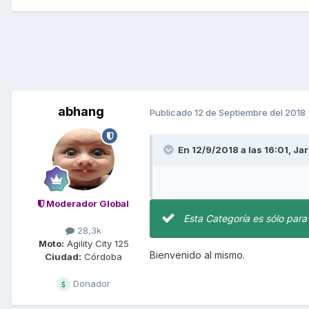
abhang
Publicado
12 de Septiembre del 2018
En 12/9/2018 a las 16:01,
Jar
Moderador Global
Esta Categoría es sólo para
28,3k
Moto:
Agility City 125
Bienvenido al mismo.
Ciudad:
Córdoba
Donador