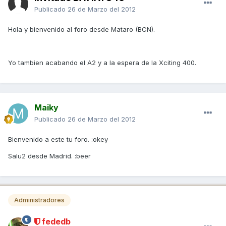
Publicado
26 de Marzo del 2012
Hola y bienvenido al foro desde Mataro (BCN).
Yo tambien acabando el A2 y a la espera de la Xciting 400.
Maiky
Publicado
26 de Marzo del 2012
Bienvenido a este tu foro. :okey
Salu2 desde Madrid. :beer
Administradores
fededb