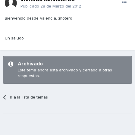
Publicado
28 de Marzo del 2012
Bienvenido desde Valencia. :motero
Un saludo
Archivado
Este tema ahora está archivado y cerrado a otras
respuestas.
Ir a la lista de temas