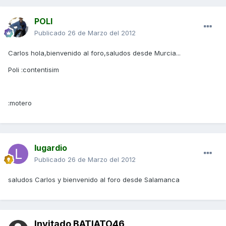
POLI
Publicado
26 de Marzo del 2012
Carlos hola,bienvenido al foro,saludos desde Murcia...
Poli :contentisim
:motero
lugardio
Publicado
26 de Marzo del 2012
saludos Carlos y bienvenido al foro desde Salamanca
Invitado BATIATO46