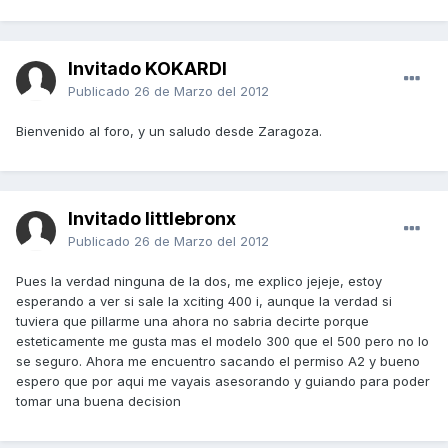
Invitado KOKARDI
Publicado
26 de Marzo del 2012
Bienvenido al foro, y un saludo desde Zaragoza.
Invitado littlebronx
Publicado
26 de Marzo del 2012
Pues la verdad ninguna de la dos, me explico jejeje, estoy
esperando a ver si sale la xciting 400 i, aunque la verdad si
tuviera que pillarme una ahora no sabria decirte porque
esteticamente me gusta mas el modelo 300 que el 500 pero no lo
se seguro. Ahora me encuentro sacando el permiso A2 y bueno
espero que por aqui me vayais asesorando y guiando para poder
tomar una buena decision