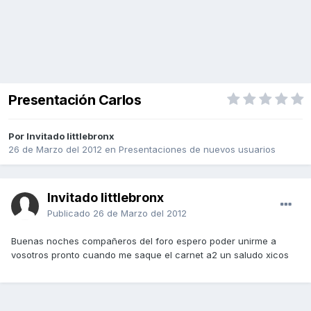
Presentación Carlos
Por Invitado littlebronx
26 de Marzo del 2012
en
Presentaciones de nuevos usuarios
Invitado littlebronx
Publicado
26 de Marzo del 2012
Buenas noches compañeros del foro espero poder unirme a
vosotros pronto cuando me saque el carnet a2 un saludo xicos