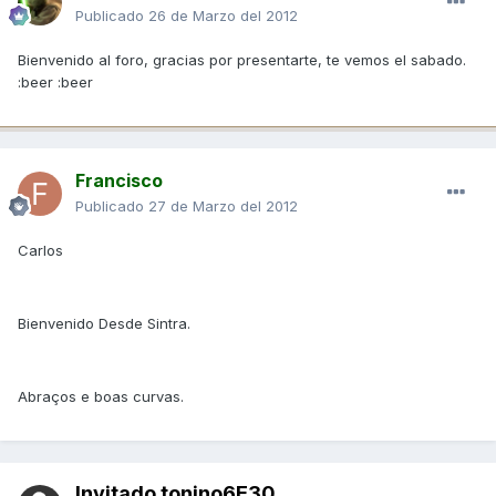
Publicado
26 de Marzo del 2012
Bienvenido al foro, gracias por presentarte, te vemos el sabado.
:beer :beer
Francisco
Publicado
27 de Marzo del 2012
Carlos
Bienvenido Desde Sintra.
Abraços e boas curvas.
Invitado tonino6E30