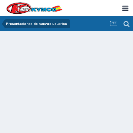
Presentaciones de nuevos usuarios