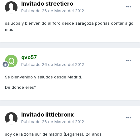
Invitado streetjero
Publicado
26 de Marzo del 2012
saludos y bienvenido al foro desde zaragoza podrias contar algo
mas
qvo57
Publicado
26 de Marzo del 2012
Se bienvenido y saludos desde Madrid.
De donde eres?
Invitado littlebronx
Publicado
26 de Marzo del 2012
soy de la zona sur de madrid (Leganes), 24 años