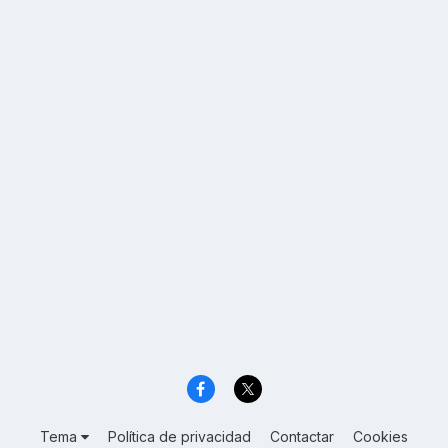
Tema
Política de privacidad
Contactar
Cookies