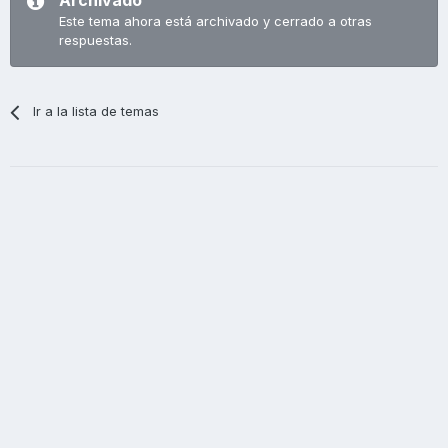
Archivado
Este tema ahora está archivado y cerrado a otras
respuestas.
Ir a la lista de temas