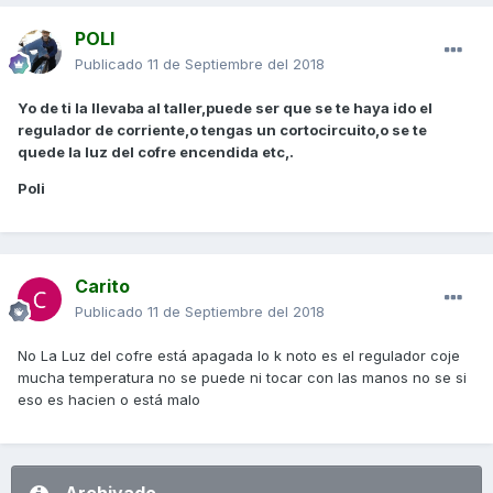
POLI
Publicado
11 de Septiembre del 2018
Yo de ti la llevaba al taller,puede ser que se te haya ido el
regulador de corriente,o tengas un cortocircuito,o se te
quede la luz del cofre encendida etc,.
Poli
Carito
Publicado
11 de Septiembre del 2018
No La Luz del cofre está apagada lo k noto es el regulador coje
mucha temperatura no se puede ni tocar con las manos no se si
eso es hacien o está malo