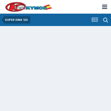
SUPER DINK 125