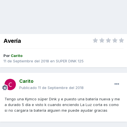
Avería
Por
Carito
11 de Septiembre del 2018
en
SUPER DINK 125
Carito
Publicado
11 de Septiembre del 2018
Tengo una Kymco súper Dink y e puesto una batería nueva y me
a durado 5 día e visto k cuando enciendo La Luz corta es como
si no cargara la batería alguien me puede ayudar gracias