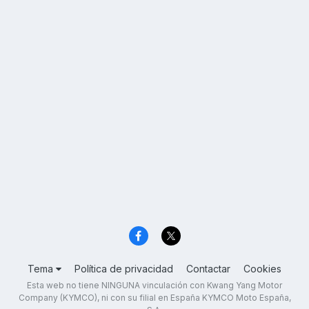
Tema
Política de privacidad
Contactar
Cookies
Esta web no tiene NINGUNA vinculación con Kwang Yang Motor
Company (KYMCO), ni con su filial en España KYMCO Moto España,