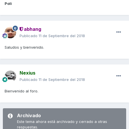
Poli
abhang
Publicado
11 de Septiembre del 2018
Saludos y bienvenido.
Nexius
Publicado
11 de Septiembre del 2018
Bienvenido al foro.
Archivado
Este tema ahora está archivado y cerrado a otras
respuestas.