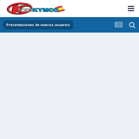
Presentaciones de nuevos usuarios