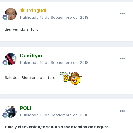
Txingudi
Publicado
10 de Septiembre del 2018
Bienvenido al foro ...
Dani kym
Publicado
10 de Septiembre del 2018
Saludos. Bienvenido al foro.
POLI
Publicado
10 de Septiembre del 2018
Hola y bienvenido,te saludo desde Molina de Segura..