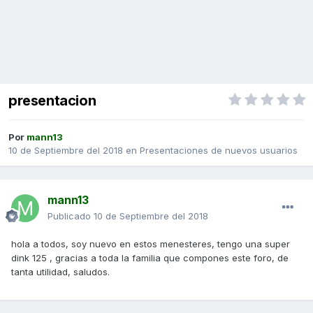
presentacion
Por
mann13
10 de Septiembre del 2018
en
Presentaciones de nuevos usuarios
mann13
Publicado
10 de Septiembre del 2018
hola a todos, soy nuevo en estos menesteres, tengo una super
dink 125 , gracias a toda la familia que compones este foro, de
tanta utilidad, saludos.