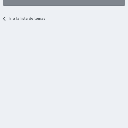
Ir a la lista de temas