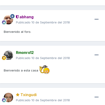
abhang
Publicado
10 de Septiembre del 2018
Bienvenido al foro.
Rmonro12
Publicado
10 de Septiembre del 2018
Bienvenido a esta casa
Txingudi
Publicado
10 de Septiembre del 2018