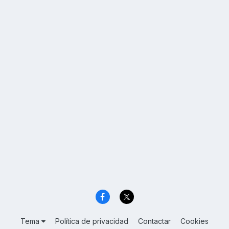
Tema
Política de privacidad
Contactar
Cookies