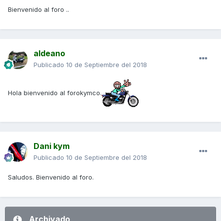
Bienvenido al foro ..
aldeano
Publicado
10 de Septiembre del 2018
Hola bienvenido al forokymco.
Dani kym
Publicado
10 de Septiembre del 2018
Saludos. Bienvenido al foro.
Archivado