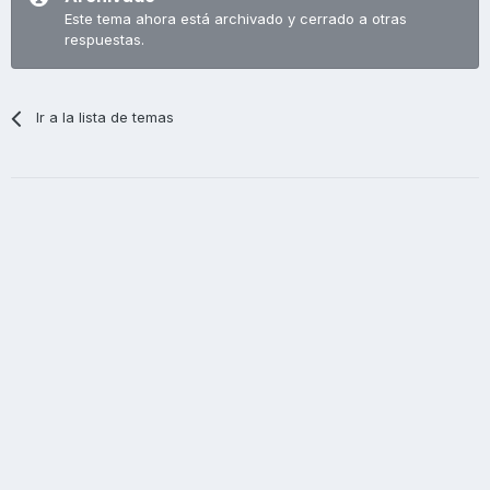
Este tema ahora está archivado y cerrado a otras
respuestas.
Ir a la lista de temas