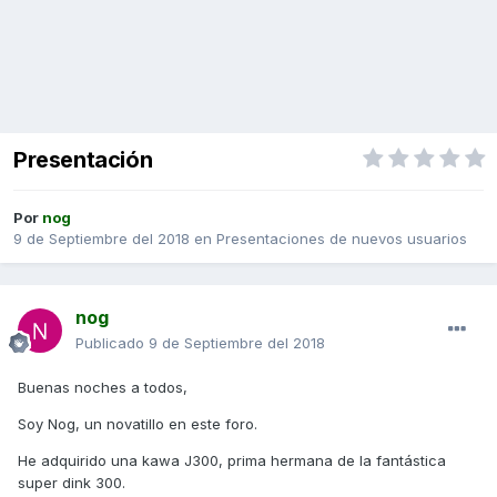
Presentación
Por
nog
9 de Septiembre del 2018
en
Presentaciones de nuevos usuarios
nog
Publicado
9 de Septiembre del 2018
Buenas noches a todos,
Soy Nog, un novatillo en este foro.
He adquirido una kawa J300, prima hermana de la fantástica
super dink 300.