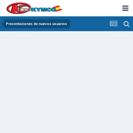
Presentaciones de nuevos usuarios