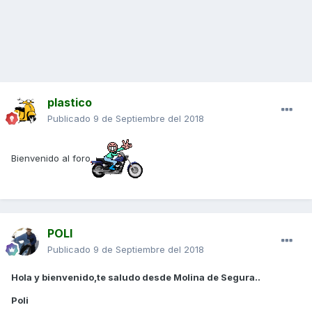
plastico
Publicado
9 de Septiembre del 2018
Bienvenido al foro
POLI
Publicado
9 de Septiembre del 2018
Hola y bienvenido,te saludo desde Molina de Segura..
Poli