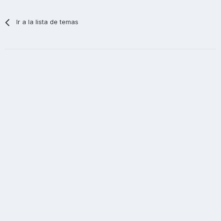
Ir a la lista de temas