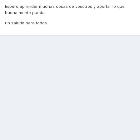
Espero aprender muchas cosas de vosotros y aportar lo que
buena mente pueda.
un saludo para todos.