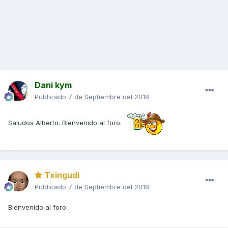
Dani kym
Publicado
7 de Septiembre del 2018
Saludos Alberto. Bienvenido al foro.
Txingudi
Publicado
7 de Septiembre del 2018
Bienvenido al foro