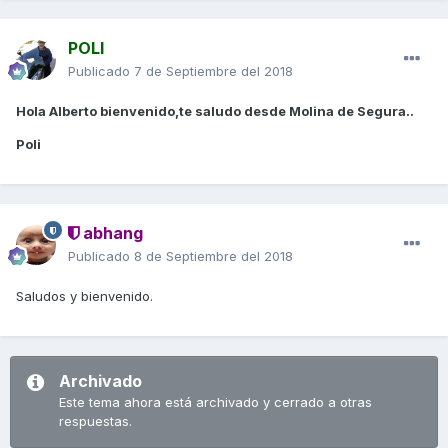
POLI
Publicado
7 de Septiembre del 2018
Hola Alberto bienvenido,te saludo desde Molina de Segura..
Poli
abhang
Publicado
8 de Septiembre del 2018
Saludos y bienvenido.
Archivado
Este tema ahora está archivado y cerrado a otras
respuestas.