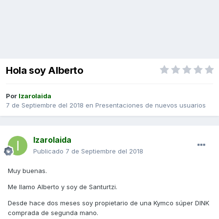
Hola soy Alberto
Por
Izarolaida
7 de Septiembre del 2018
en
Presentaciones de nuevos usuarios
Izarolaida
Publicado
7 de Septiembre del 2018
Muy buenas.
Me llamo Alberto y soy de Santurtzi.
Desde hace dos meses soy propietario de una Kymco súper DINK
comprada de segunda mano.