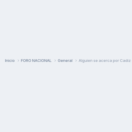
Inicio
FORO NACIONAL
General
Alguien se acerca por Cadiz 