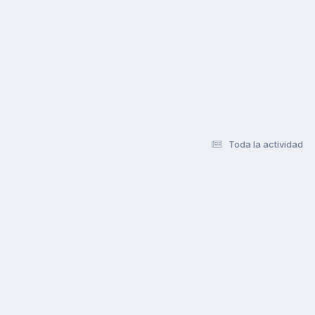
Toda la actividad