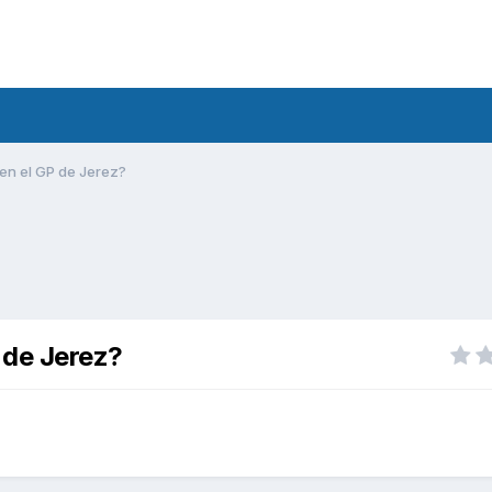
en el GP de Jerez?
 de Jerez?