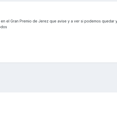
ui en el Gran Premio de Jerez que avise y a ver si podemos quedar 
odos