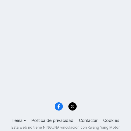
Tema
Política de privacidad
Contactar
Cookies
Esta web no tiene NINGUNA vinculación con Kwang Yang Motor