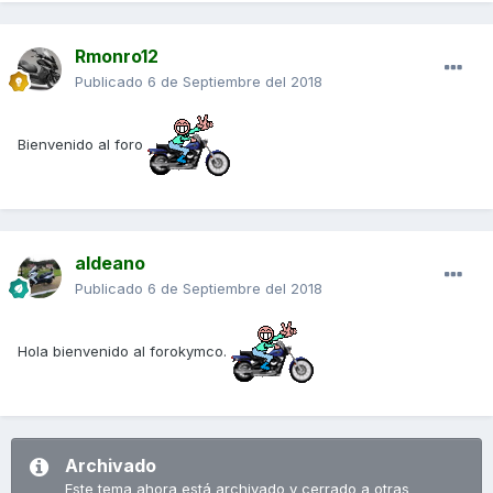
Rmonro12
Publicado
6 de Septiembre del 2018
Bienvenido al foro
aldeano
Publicado
6 de Septiembre del 2018
Hola bienvenido al forokymco.
Archivado
Este tema ahora está archivado y cerrado a otras