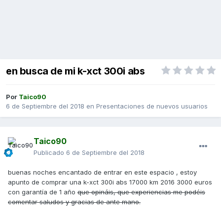
en busca de mi k-xct 300i abs
Por
Taico90
6 de Septiembre del 2018
en
Presentaciones de nuevos usuarios
Taico90
Publicado
6 de Septiembre del 2018
buenas noches encantado de entrar en este espacio , estoy
apunto de comprar una k-xct 300i abs 17000 km 2016 3000 euros
con garantía de 1 año
que opináis, que experiencias me podéis
comentar saludos y gracias de ante mano.