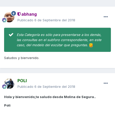
abhang
Publicado
6 de Septiembre del 2018
Esta Categoría es sólo para presentarse a los demás,
las consultas en el subforo correspondiente, en este
caso, del modelo del escútar que preguntas.
Saludos y bienvenido.
POLI
Publicado
6 de Septiembre del 2018
Hola y bienvenido,te saludo desde Molina de Segura..
Poli