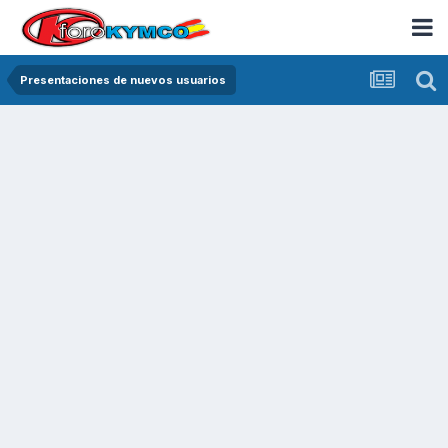
Presentaciones de nuevos usuarios