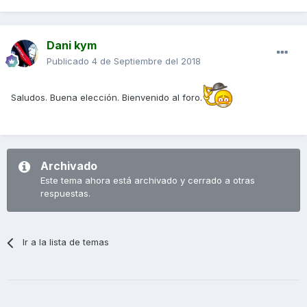
Dani kym
Publicado
4 de Septiembre del 2018
Saludos. Buena elección. Bienvenido al foro.
Archivado
Este tema ahora está archivado y cerrado a otras
respuestas.
Ir a la lista de temas