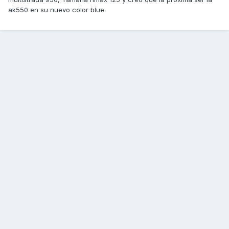
ak550 en su nuevo color blue.