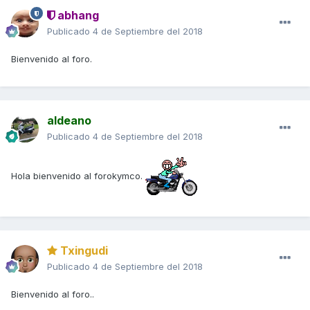
abhang
Publicado
4 de Septiembre del 2018
Bienvenido al foro.
aldeano
Publicado
4 de Septiembre del 2018
Hola bienvenido al forokymco.
Txingudi
Publicado
4 de Septiembre del 2018
Bienvenido al foro..