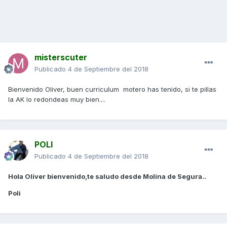
misterscuter
Publicado
4 de Septiembre del 2018
Bienvenido Oliver, buen curriculum motero has tenido, si te pillas
la AK lo redondeas muy bien....
POLI
Publicado
4 de Septiembre del 2018
Hola Oliver bienvenido,te saludo desde Molina de Segura..
Poli