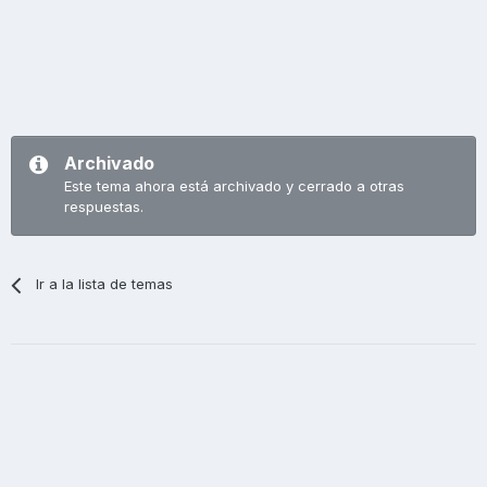
Archivado
Este tema ahora está archivado y cerrado a otras
respuestas.
Ir a la lista de temas