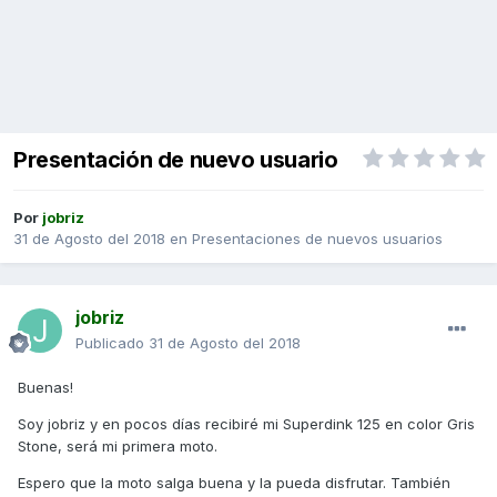
Presentación de nuevo usuario
Por
jobriz
31 de Agosto del 2018
en
Presentaciones de nuevos usuarios
jobriz
Publicado
31 de Agosto del 2018
Buenas!
Soy jobriz y en pocos días recibiré mi Superdink 125 en color Gris
Stone, será mi primera moto.
Espero que la moto salga buena y la pueda disfrutar. También