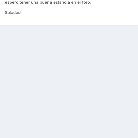
espero tener una buena estancia en el foro.
Saludos!