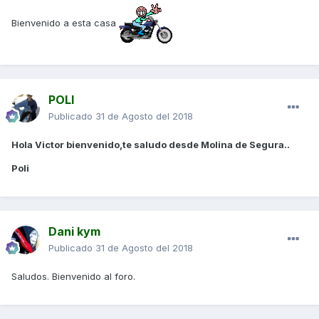
Bienvenido a esta casa
POLI
Publicado
31 de Agosto del 2018
Hola Victor bienvenido,te saludo desde Molina de Segura..
Poli
Dani kym
Publicado
31 de Agosto del 2018
Saludos. Bienvenido al foro.