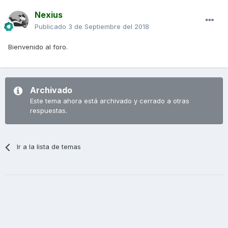
Nexius
Publicado
3 de Septiembre del 2018
Bienvenido al foro.
Archivado
Este tema ahora está archivado y cerrado a otras
respuestas.
Ir a la lista de temas