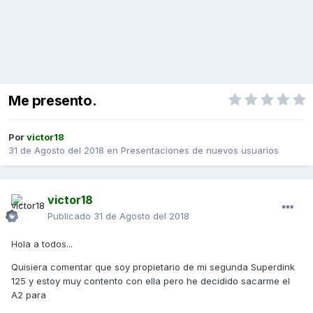
Me presento.
Por
victor18
31 de Agosto del 2018
en
Presentaciones de nuevos usuarios
victor18
Publicado
31 de Agosto del 2018
Hola a todos...
Quisiera comentar que soy propietario de mi segunda Superdink
125 y estoy muy contento con ella pero he decidido sacarme el
A2 para