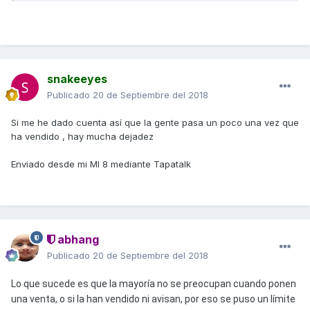
snakeeyes
Publicado
20 de Septiembre del 2018
Si me he dado cuenta así que la gente pasa un poco una vez que
ha vendido , hay mucha dejadez
Enviado desde mi MI 8 mediante Tapatalk
abhang
Publicado
20 de Septiembre del 2018
Lo que sucede es que la mayoría no se preocupan cuando ponen
una venta, o si la han vendido ni avisan, por eso se puso un límite