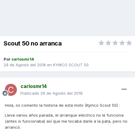
Scout 50 no arranca
Por
carlosmr14
29 de Agosto del 2018
en
KYMCO SCOUT 50
carlosmr14
Publicado
29 de Agosto del 2018
Hola, os comento la historia de esta moto (Kymco Scout 50) :
Lleva varios años parada, el arranque eléctrico no le funciona
(antes si funcionaba) así que me tocaba darle a la pata, pero no
arrancó.