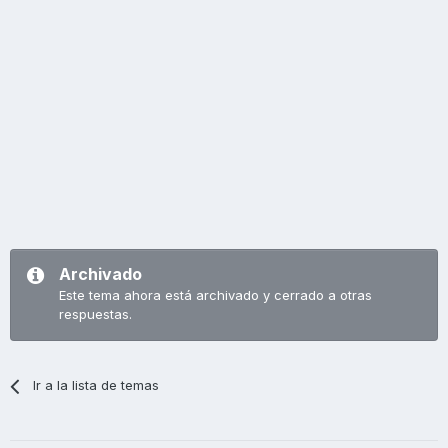
Archivado
Este tema ahora está archivado y cerrado a otras
respuestas.
Ir a la lista de temas