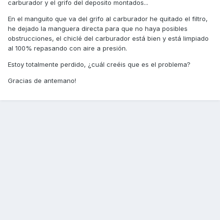
carburador y el grifo del deposito montados...
En el manguito que va del grifo al carburador he quitado el filtro,
he dejado la manguera directa para que no haya posibles
obstrucciones, el chiclé del carburador está bien y está limpiado
al 100% repasando con aire a presión.
Estoy totalmente perdido, ¿cuál creéis que es el problema?
Gracias de antemano!