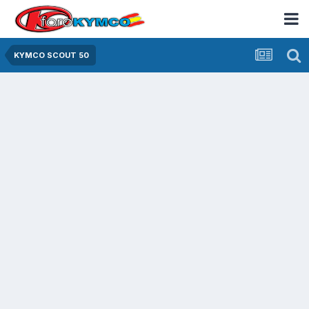
KYMCO SCOUT 50